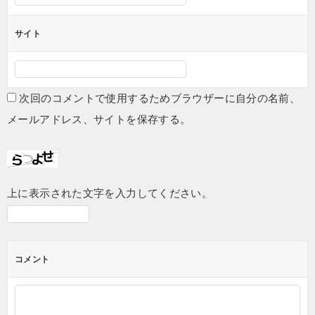
サイト
次回のコメントで使用するためブラウザーに自分の名前、
メールアドレス、サイトを保存する。
上に表示された文字を入力してください。
コメント