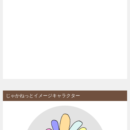
じゃかねっとイメージキャラクター