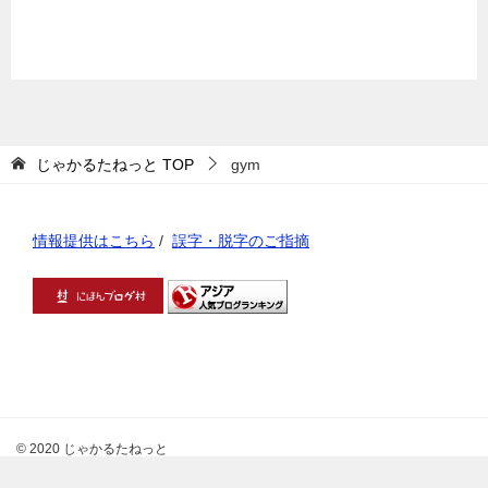
じゃかるたねっと
TOP
gym
情報提供はこちら
/
誤字・脱字のご指摘
© 2020 じゃかるたねっと