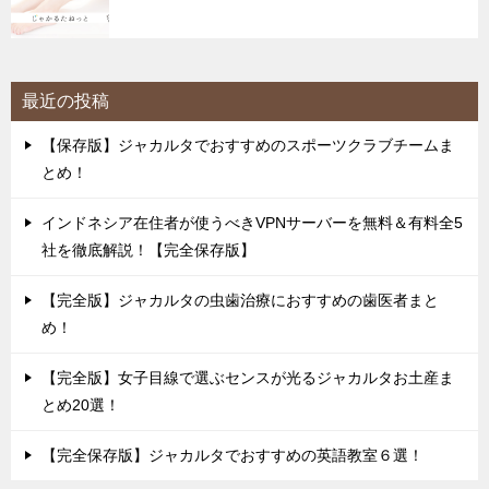
最近の投稿
【保存版】ジャカルタでおすすめのスポーツクラブチームま
とめ！
インドネシア在住者が使うべきVPNサーバーを無料＆有料全5
社を徹底解説！【完全保存版】
【完全版】ジャカルタの虫歯治療におすすめの歯医者まと
め！
【完全版】女子目線で選ぶセンスが光るジャカルタお土産ま
とめ20選！
【完全保存版】ジャカルタでおすすめの英語教室６選！