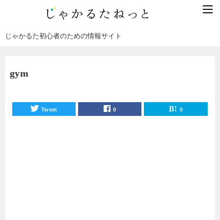
じゃかるた初心者のための情報サイト
gym
Tweet
0
0