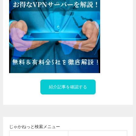
紹介記事を確認する
じゃかねっと検索メニュー