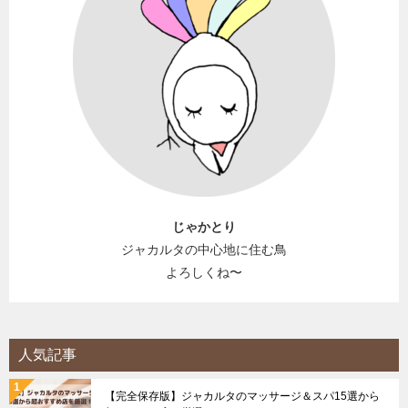
じゃかとり
ジャカルタの中心地に住む鳥
よろしくね〜
人気記事
【完全保存版】ジャカルタのマッサージ＆スパ15選から