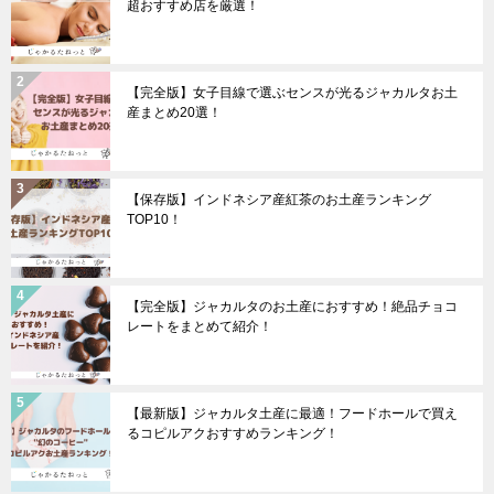
超おすすめ店を厳選！
【完全版】女子目線で選ぶセンスが光るジャカルタお土
産まとめ20選！
【保存版】インドネシア産紅茶のお土産ランキング
TOP10！
【完全版】ジャカルタのお土産におすすめ！絶品チョコ
レートをまとめて紹介！
【最新版】ジャカルタ土産に最適！フードホールで買え
るコピルアクおすすめランキング！