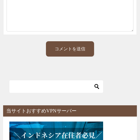
当サイトおすすめVPNサーバー