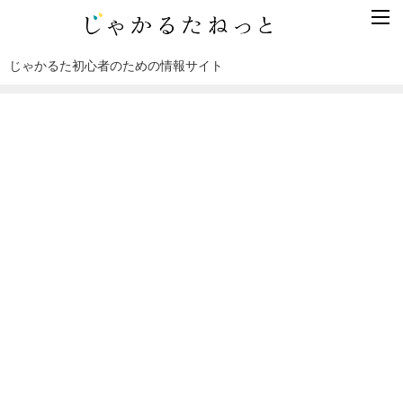
じゃかるた初心者のための情報サイト