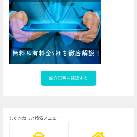
紹介記事を確認する
じゃかねっと検索メニュー