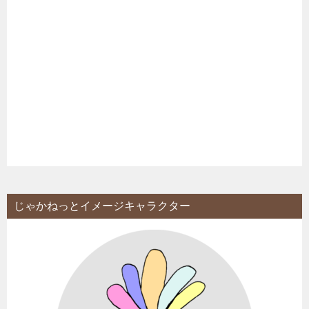
じゃかねっとイメージキャラクター