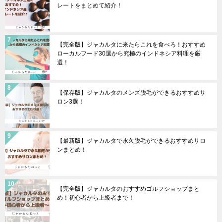
レートをまとめて紹介！
【完全版】ジャカルタに来たらこれを食べろ！おすすめ
ローカルフード30選から究極のインドネシア料理を厳
選！
【保存版】ジャカルタのメンズ脱毛ができるおすすめサ
ロン3選！
【最新版】ジャカルタで永久脱毛ができるおすすめサロ
ンまとめ！
【完全版】ジャカルタのおすすめゴルフショップまと
め！初心者から上級者まで！