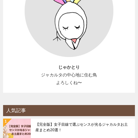
じゃかとり
ジャカルタの中心地に住む鳥
よろしくね〜
人気記事
【完全版】女子目線で選ぶセンスが光るジャカルタお土
産まとめ20選！