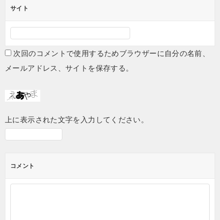
サイト
次回のコメントで使用するためブラウザーに自分の名前、
メールアドレス、サイトを保存する。
上に表示された文字を入力してください。
コメント