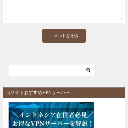
当サイトおすすめVPNサーバー