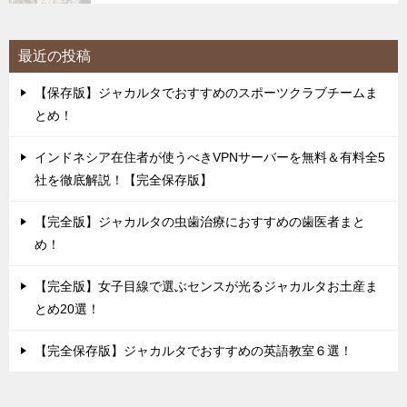
最近の投稿
【保存版】ジャカルタでおすすめのスポーツクラブチームま
とめ！
インドネシア在住者が使うべきVPNサーバーを無料＆有料全5
社を徹底解説！【完全保存版】
【完全版】ジャカルタの虫歯治療におすすめの歯医者まと
め！
【完全版】女子目線で選ぶセンスが光るジャカルタお土産ま
とめ20選！
【完全保存版】ジャカルタでおすすめの英語教室６選！