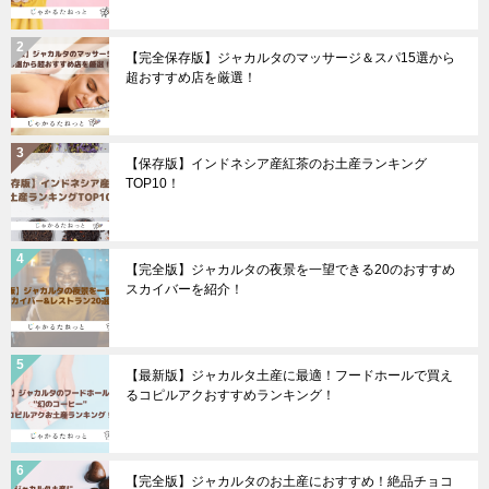
【完全保存版】ジャカルタのマッサージ＆スパ15選から
超おすすめ店を厳選！
【保存版】インドネシア産紅茶のお土産ランキング
TOP10！
【完全版】ジャカルタの夜景を一望できる20のおすすめ
スカイバーを紹介！
【最新版】ジャカルタ土産に最適！フードホールで買え
るコピルアクおすすめランキング！
【完全版】ジャカルタのお土産におすすめ！絶品チョコ