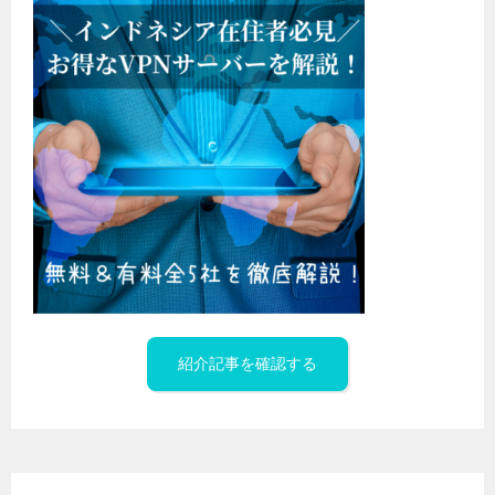
紹介記事を確認する