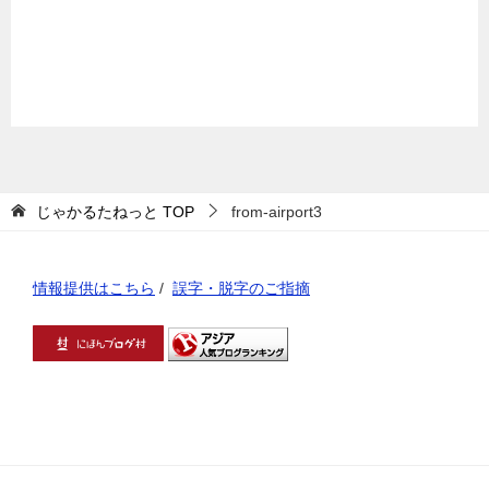
じゃかるたねっと
TOP
from-airport3
情報提供はこちら
/
誤字・脱字のご指摘