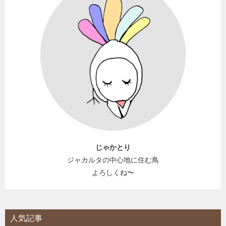
じゃかとり
ジャカルタの中心地に住む鳥
よろしくね〜
人気記事