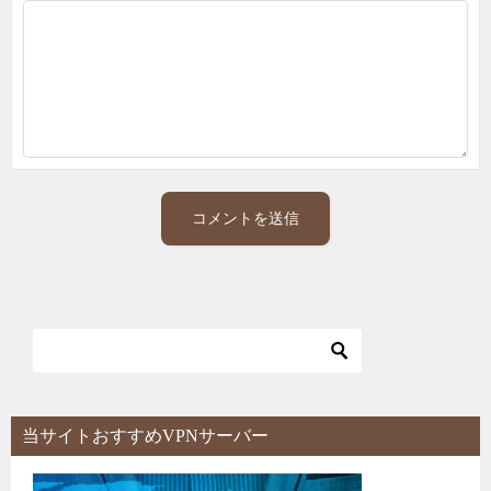
当サイトおすすめVPNサーバー