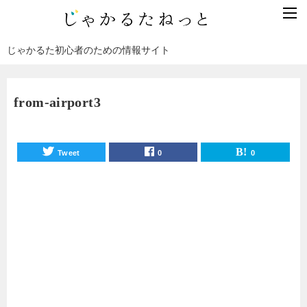
じゃかるた初心者のための情報サイト
from-airport3
Tweet
0
0