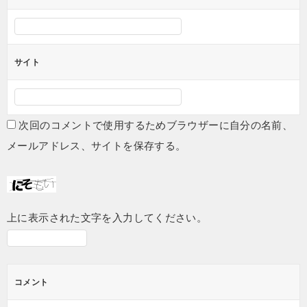
サイト
次回のコメントで使用するためブラウザーに自分の名前、
メールアドレス、サイトを保存する。
上に表示された文字を入力してください。
コメント