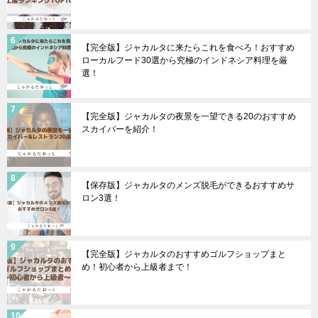
【完全版】ジャカルタに来たらこれを食べろ！おすすめ
ローカルフード30選から究極のインドネシア料理を厳
選！
【完全版】ジャカルタの夜景を一望できる20のおすすめ
スカイバーを紹介！
【保存版】ジャカルタのメンズ脱毛ができるおすすめサ
ロン3選！
【完全版】ジャカルタのおすすめゴルフショップまと
め！初心者から上級者まで！