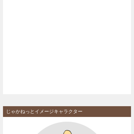
じゃかねっとイメージキャラクター