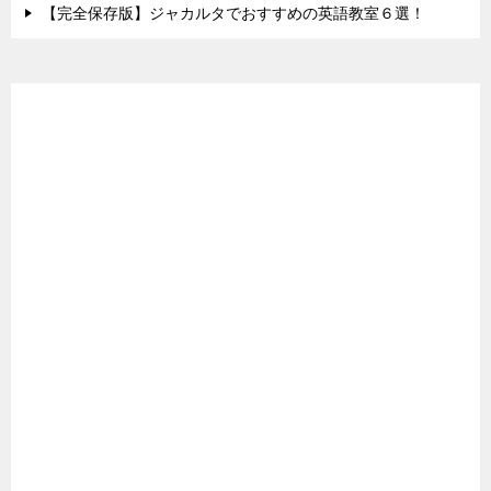
【完全保存版】ジャカルタでおすすめの英語教室６選！