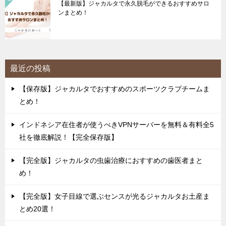
【最新版】ジャカルタで永久脱毛ができるおすすめサロ
ンまとめ！
最近の投稿
【保存版】ジャカルタでおすすめのスポーツクラブチームま
とめ！
インドネシア在住者が使うべきVPNサーバーを無料＆有料全5
社を徹底解説！【完全保存版】
【完全版】ジャカルタの虫歯治療におすすめの歯医者まと
め！
【完全版】女子目線で選ぶセンスが光るジャカルタお土産ま
とめ20選！