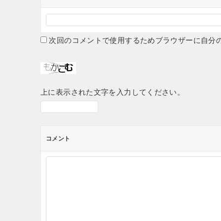
次回のコメントで使用するためブラウザーに自分
上に表示された文字を入力してください。
コメント