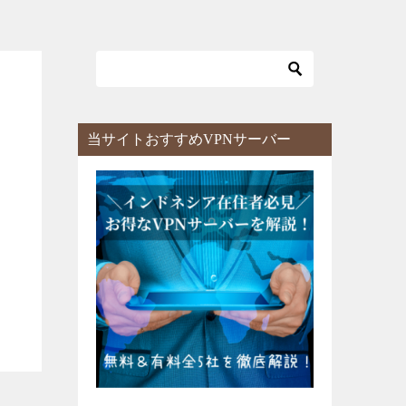
当サイトおすすめVPNサーバー