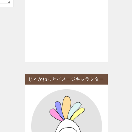
じゃかねっとイメージキャラクター