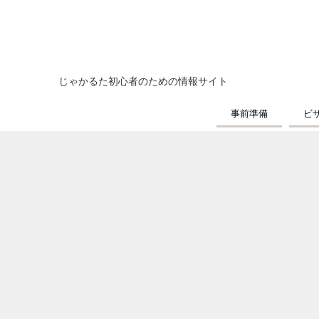
じゃかるた初心者のための情報サイト
事前準備
ビ