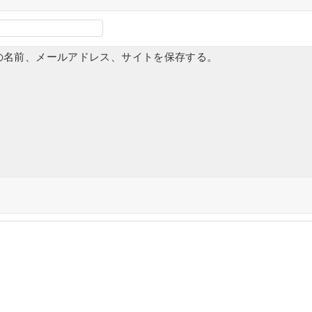
の名前、メールアドレス、サイトを保存する。