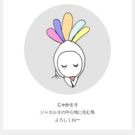
じゃかとり
ジャカルタの中心地に住む鳥
よろしくね〜