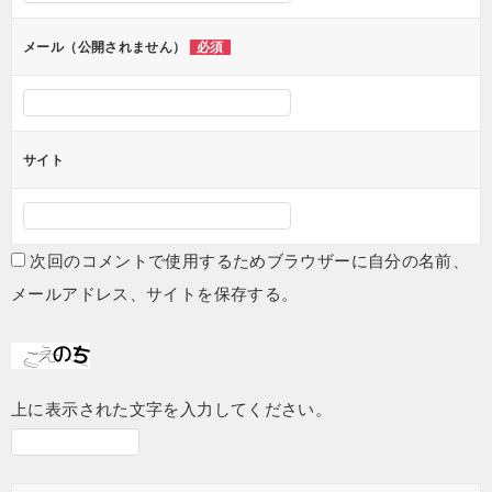
ョ
ン
メール（公開されません）
必須
サイト
次回のコメントで使用するためブラウザーに自分の名前、
メールアドレス、サイトを保存する。
上に表示された文字を入力してください。