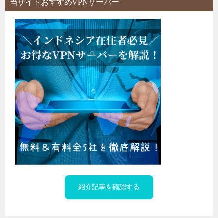
当サイトおすすめVPNサーバー
紹介記事を確認する