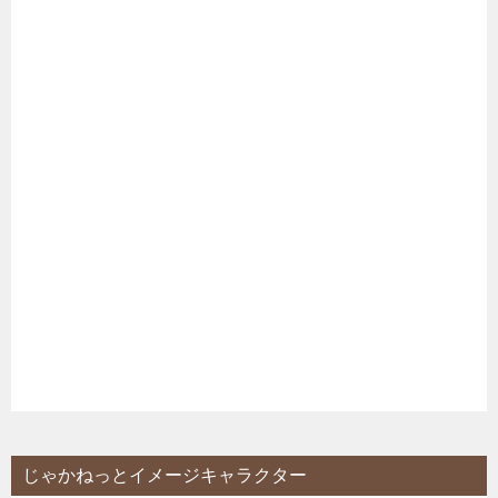
じゃかねっとイメージキャラクター