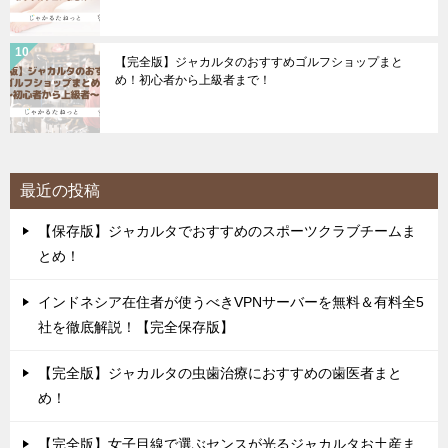
【完全版】ジャカルタのおすすめゴルフショップまと
め！初心者から上級者まで！
最近の投稿
【保存版】ジャカルタでおすすめのスポーツクラブチームま
とめ！
インドネシア在住者が使うべきVPNサーバーを無料＆有料全5
社を徹底解説！【完全保存版】
【完全版】ジャカルタの虫歯治療におすすめの歯医者まと
め！
【完全版】女子目線で選ぶセンスが光るジャカルタお土産ま