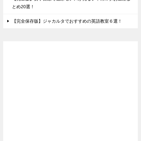
とめ20選！
【完全保存版】ジャカルタでおすすめの英語教室６選！