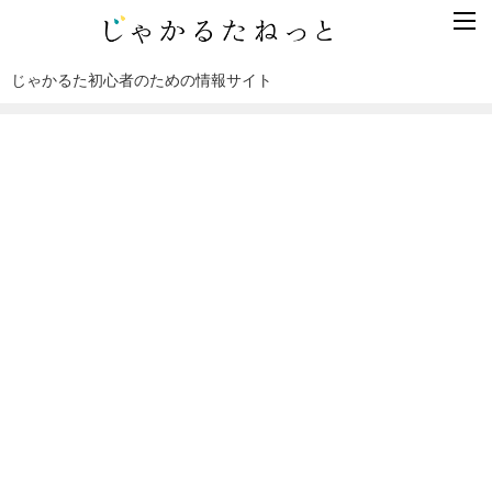
じゃかるた初心者のための情報サイト