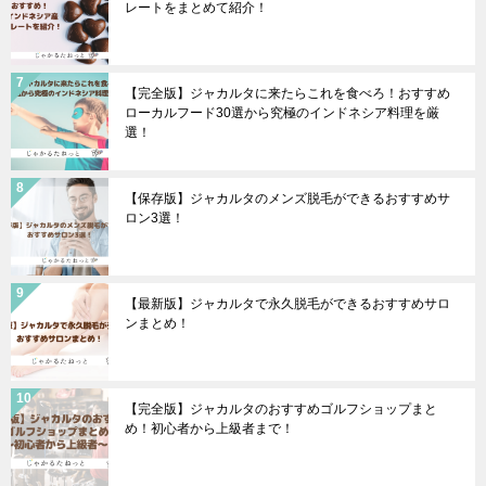
レートをまとめて紹介！
【完全版】ジャカルタに来たらこれを食べろ！おすすめ
ローカルフード30選から究極のインドネシア料理を厳
選！
【保存版】ジャカルタのメンズ脱毛ができるおすすめサ
ロン3選！
【最新版】ジャカルタで永久脱毛ができるおすすめサロ
ンまとめ！
【完全版】ジャカルタのおすすめゴルフショップまと
め！初心者から上級者まで！