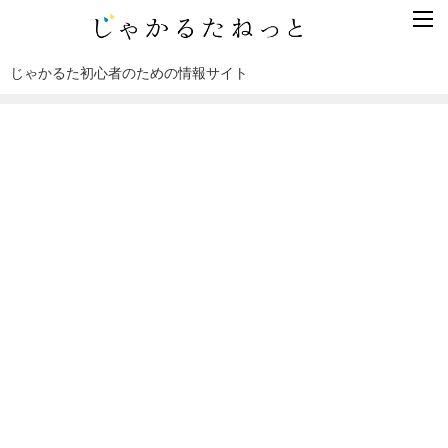
じゃかるた初心者のための情報サイト