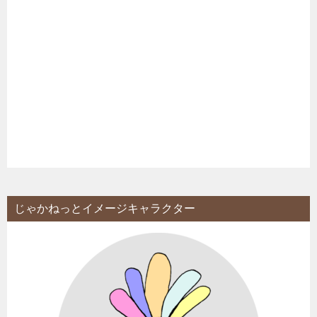
じゃかねっとイメージキャラクター