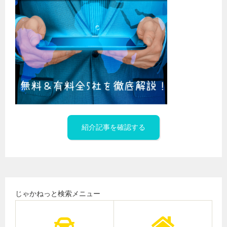
紹介記事を確認する
じゃかねっと検索メニュー