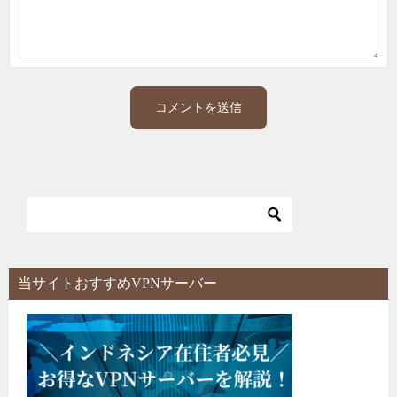
当サイトおすすめVPNサーバー