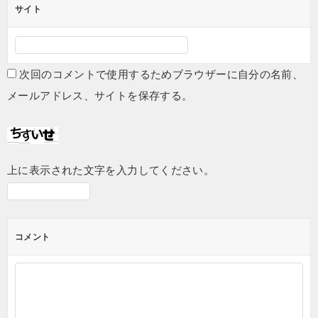
サイト
次回のコメントで使用するためブラウザーに自分の名前、
メールアドレス、サイトを保存する。
上に表示された文字を入力してください。
コメント