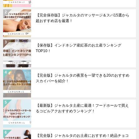
【完全保存版】ジャカルタのマッサージ＆スパ15選から
超おすすめ店を厳選！
【保存版】インドネシア産紅茶のお土産ランキング
TOP10！
【完全版】ジャカルタの夜景を一望できる20のおすすめ
スカイバーを紹介！
【最新版】ジャカルタ土産に最適！フードホールで買え
るコピルアクおすすめランキング！
【完全版】ジャカルタのお土産におすすめ！絶品チョコ