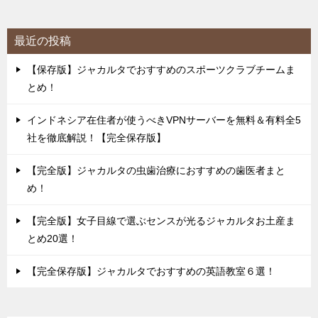
最近の投稿
【保存版】ジャカルタでおすすめのスポーツクラブチームま
とめ！
インドネシア在住者が使うべきVPNサーバーを無料＆有料全5
社を徹底解説！【完全保存版】
【完全版】ジャカルタの虫歯治療におすすめの歯医者まと
め！
【完全版】女子目線で選ぶセンスが光るジャカルタお土産ま
とめ20選！
【完全保存版】ジャカルタでおすすめの英語教室６選！