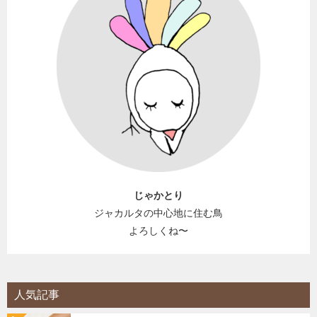
じゃかとり
ジャカルタの中心地に住む鳥
よろしくね〜
人気記事