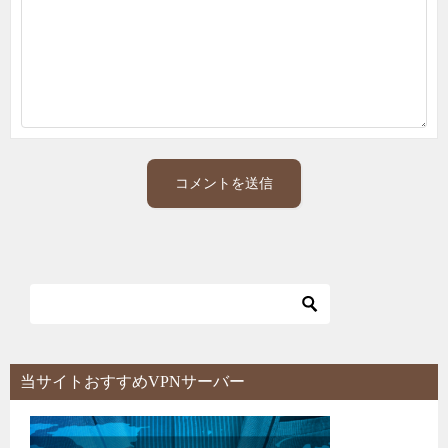
当サイトおすすめVPNサーバー