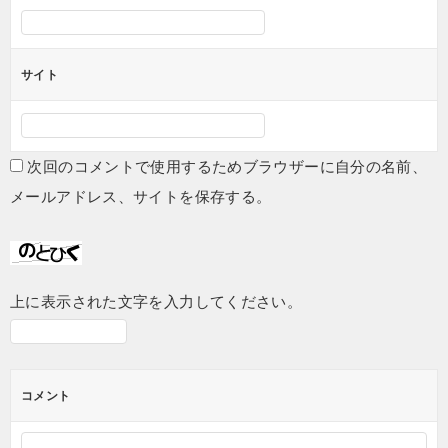
サイト
次回のコメントで使用するためブラウザーに自分の名前、
メールアドレス、サイトを保存する。
上に表示された文字を入力してください。
コメント