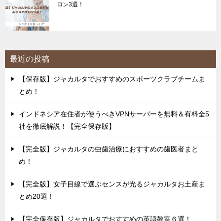
ロン3選！
最近の投稿
【保存版】ジャカルタでおすすめのスポーツクラブチームま
とめ！
インドネシア在住者が使うべきVPNサーバーを無料＆有料全5
社を徹底解説！【完全保存版】
【完全版】ジャカルタの虫歯治療におすすめの歯医者まと
め！
【完全版】女子目線で選ぶセンスが光るジャカルタお土産ま
とめ20選！
【完全保存版】ジャカルタでおすすめの英語教室６選！