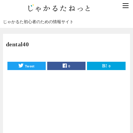
じゃかるた初心者のための情報サイト
dental40
Tweet
0
0