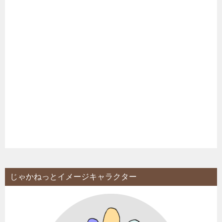
じゃかねっとイメージキャラクター