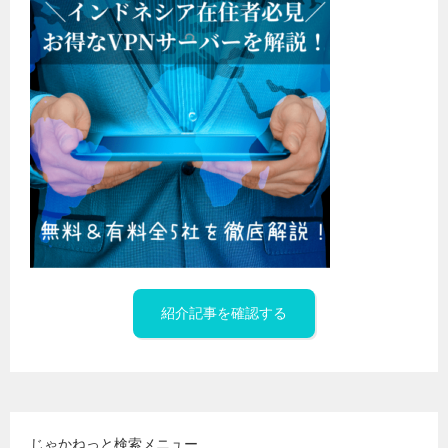
紹介記事を確認する
じゃかねっと検索メニュー