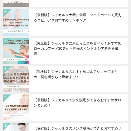
【最新版】ジャカルタ土産に最適！フードホールで買え
るコピルアクおすすめランキング！
【完全版】ジャカルタに来たらこれを食べろ！おすすめ
ローカルフード30選から究極のインドネシア料理を厳
選！
【完全版】ジャカルタのおすすめゴルフショップまと
め！初心者から上級者まで！
【最新版】ジャカルタで永久脱毛ができるおすすめサロ
ンまとめ！
【保存版】ジャカルタのメンズ脱毛ができるおすすめサ