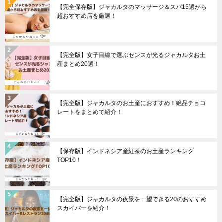
【完全保存版】ジャカルタのマッサージ＆スパ15選から
超おすすめ店を厳選！
【完全版】女子目線で選ぶセンスが光るジャカルタお土
産まとめ20選！
【完全版】ジャカルタのお土産におすすめ！絶品チョコ
レートをまとめて紹介！
【保存版】インドネシア産紅茶のお土産ランキング
TOP10！
【完全版】ジャカルタの夜景を一望できる20のおすすめ
スカイバーを紹介！