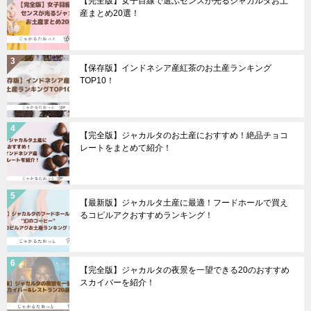
【完全版】女子目線で選ぶセンスが光るジャカルタお土
産まとめ20選！
【保存版】インドネシア産紅茶のお土産ランキング
TOP10！
【完全版】ジャカルタのお土産におすすめ！絶品チョコ
レートをまとめて紹介！
【最新版】ジャカルタ土産に最適！フードホールで買え
るコピルアクおすすめランキング！
【完全版】ジャカルタの夜景を一望できる20のおすすめ
スカイバーを紹介！