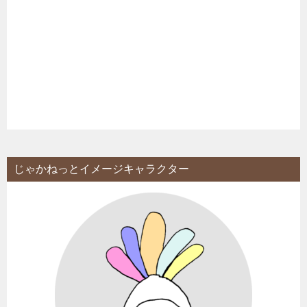
じゃかねっとイメージキャラクター