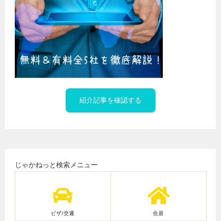
紹介記事を確認する
じゃかねっと検索メニュー
ビザ/交通
住居