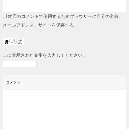
次回のコメントで使用するためブラウザーに自分の名前、
メールアドレス、サイトを保存する。
上に表示された文字を入力してください。
コメント