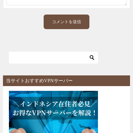
当サイトおすすめVPNサーバー