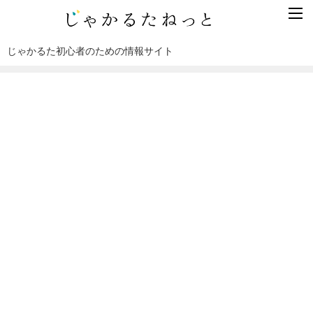
じゃかるた初心者のための情報サイト