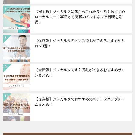
【完全版】ジャカルタに来たらこれを食べろ！おすすめ
ローカルフード30選から究極のインドネシア料理を厳
選！
【保存版】ジャカルタのメンズ脱毛ができるおすすめサ
ロン3選！
【最新版】ジャカルタで永久脱毛ができるおすすめサロ
ンまとめ！
【保存版】ジャカルタでおすすめのスポーツクラブチー
ムまとめ！