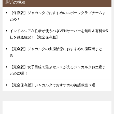
最近の投稿
【保存版】ジャカルタでおすすめのスポーツクラブチームま
とめ！
インドネシア在住者が使うべきVPNサーバーを無料＆有料全5
社を徹底解説！【完全保存版】
【完全版】ジャカルタの虫歯治療におすすめの歯医者まと
め！
【完全版】女子目線で選ぶセンスが光るジャカルタお土産ま
とめ20選！
【完全保存版】ジャカルタでおすすめの英語教室６選！