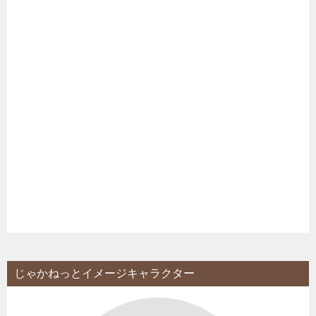
じゃかねっとイメージキャラクター