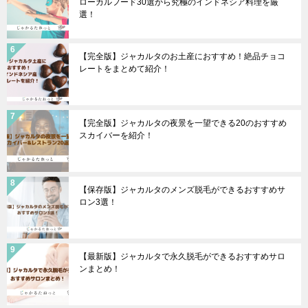
ローカルフード30選から究極のインドネシア料理を厳
選！
【完全版】ジャカルタのお土産におすすめ！絶品チョコ
レートをまとめて紹介！
【完全版】ジャカルタの夜景を一望できる20のおすすめ
スカイバーを紹介！
【保存版】ジャカルタのメンズ脱毛ができるおすすめサ
ロン3選！
【最新版】ジャカルタで永久脱毛ができるおすすめサロ
ンまとめ！