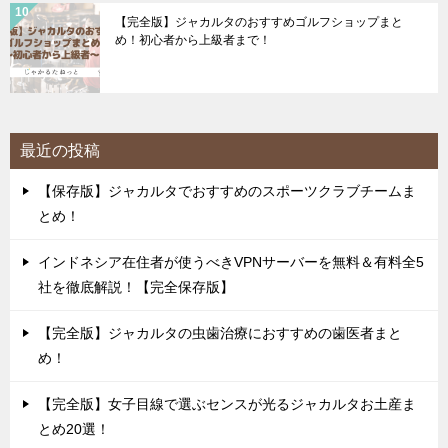
【完全版】ジャカルタのおすすめゴルフショップまと
め！初心者から上級者まで！
最近の投稿
【保存版】ジャカルタでおすすめのスポーツクラブチームま
とめ！
インドネシア在住者が使うべきVPNサーバーを無料＆有料全5
社を徹底解説！【完全保存版】
【完全版】ジャカルタの虫歯治療におすすめの歯医者まと
め！
【完全版】女子目線で選ぶセンスが光るジャカルタお土産ま
とめ20選！