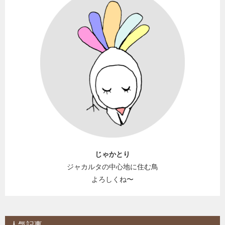
じゃかとり
ジャカルタの中心地に住む鳥
よろしくね〜
人気記事