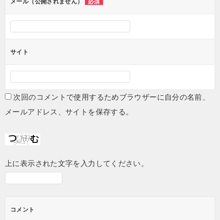
メール（公開されません）
必須
サイト
次回のコメントで使用するためブラウザーに自分の名前、
メールアドレス、サイトを保存する。
上に表示された文字を入力してください。
コメント