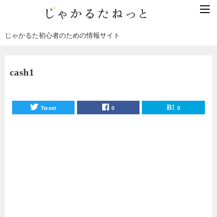
じゃかるた初心者のための情報サイト
cash1
Tweet
0
0