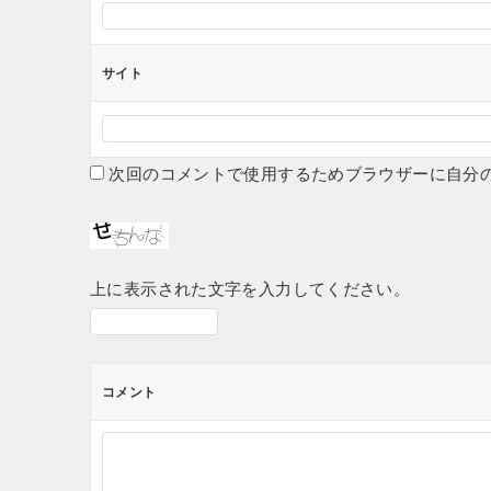
サイト
次回のコメントで使用するためブラウザーに自分
上に表示された文字を入力してください。
コメント