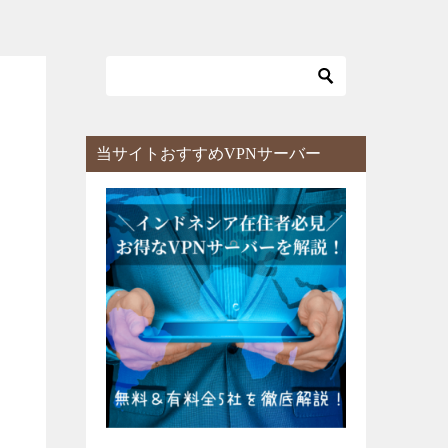
当サイトおすすめVPNサーバー