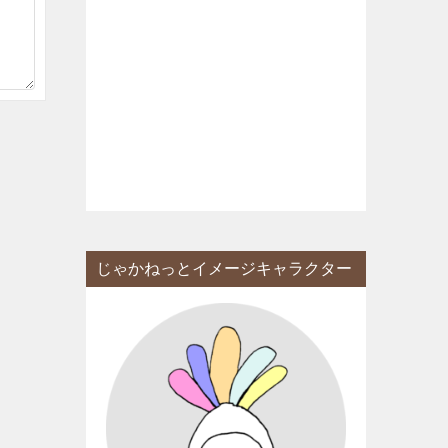
じゃかねっとイメージキャラクター