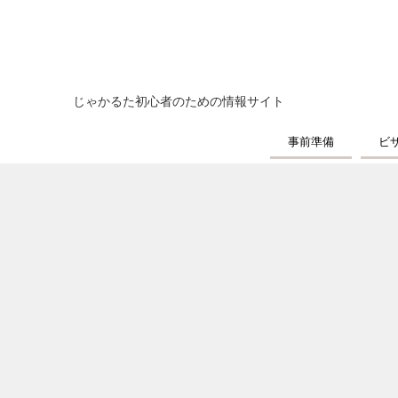
じゃかるた初心者のための情報サイト
事前準備
ビ