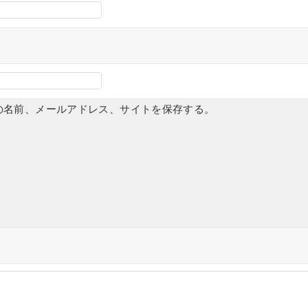
の名前、メールアドレス、サイトを保存する。