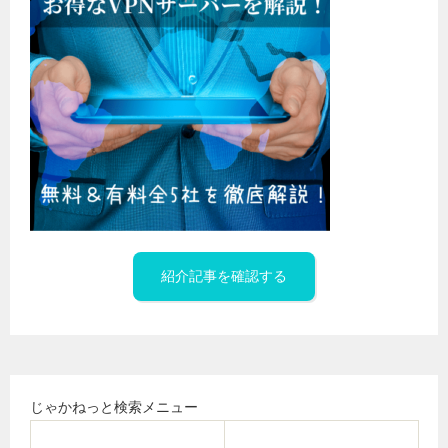
紹介記事を確認する
じゃかねっと検索メニュー