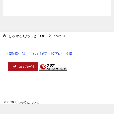
じゃかるたねっと
TOP
cake61
情報提供はこちら
/
誤字・脱字のご指摘
© 2020 じゃかるたねっと