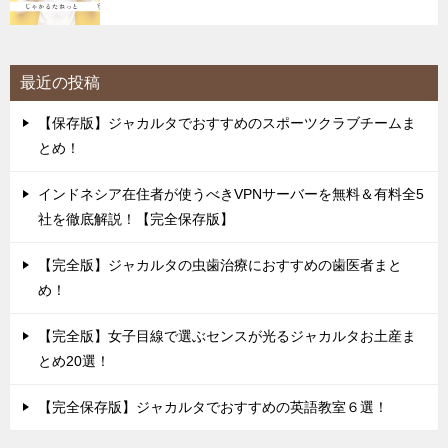
最近の投稿
【保存版】ジャカルタでおすすめのスポーツクラブチームま
とめ！
インドネシア在住者が使うべきVPNサーバーを無料＆有料全5
社を徹底解説！【完全保存版】
【完全版】ジャカルタの虫歯治療におすすめの歯医者まと
め！
【完全版】女子目線で選ぶセンスが光るジャカルタお土産ま
とめ20選！
【完全保存版】ジャカルタでおすすめの英語教室６選！