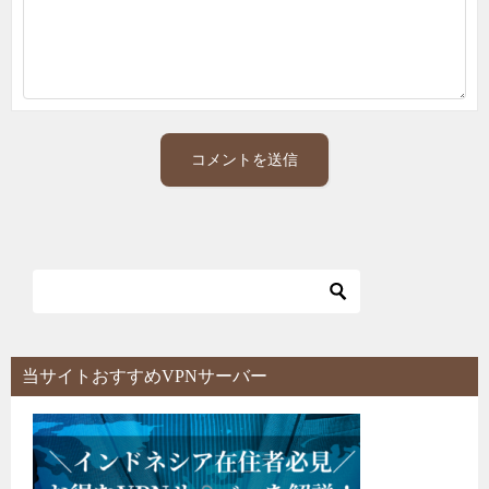
当サイトおすすめVPNサーバー