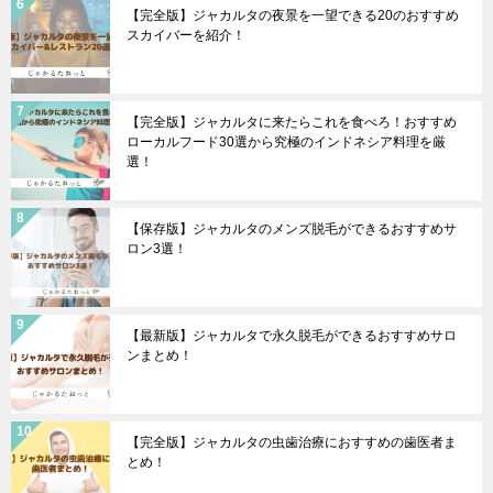
【完全版】ジャカルタの夜景を一望できる20のおすすめ
スカイバーを紹介！
【完全版】ジャカルタに来たらこれを食べろ！おすすめ
ローカルフード30選から究極のインドネシア料理を厳
選！
【保存版】ジャカルタのメンズ脱毛ができるおすすめサ
ロン3選！
【最新版】ジャカルタで永久脱毛ができるおすすめサロ
ンまとめ！
【完全版】ジャカルタの虫歯治療におすすめの歯医者ま
とめ！