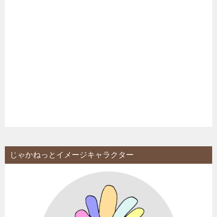
じゃかねっとイメージキャラクター