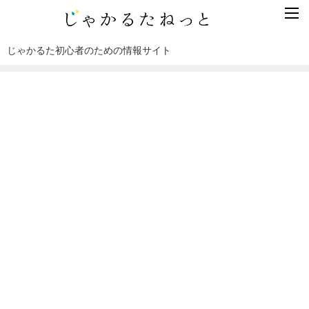
じゃかるた初心者のための情報サイト