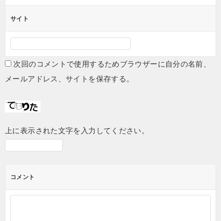
サイト
次回のコメントで使用するためブラウザーに自分の名前、
メールアドレス、サイトを保存する。
上に表示された文字を入力してください。
コメント