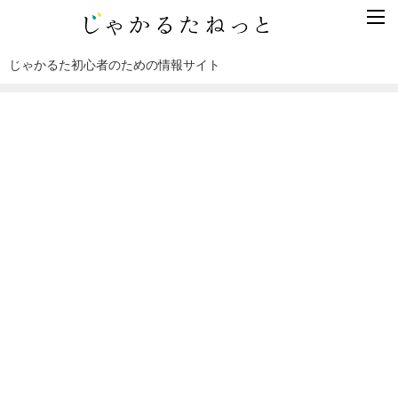
じゃかるた初心者のための情報サイト