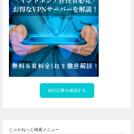
紹介記事を確認する
じゃかねっと検索メニュー