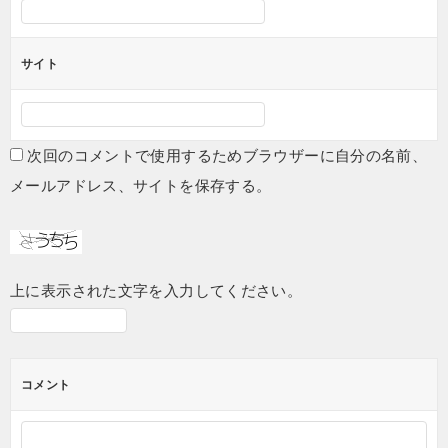
サイト
次回のコメントで使用するためブラウザーに自分の名前、
メールアドレス、サイトを保存する。
上に表示された文字を入力してください。
コメント