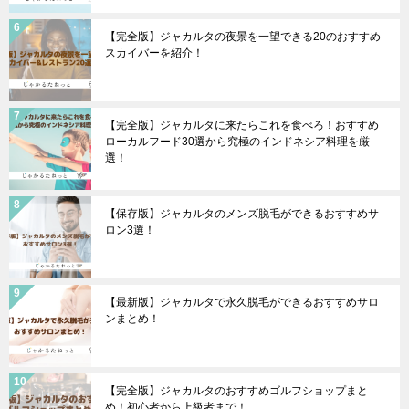
【完全版】ジャカルタの夜景を一望できる20のおすすめ
スカイバーを紹介！
【完全版】ジャカルタに来たらこれを食べろ！おすすめ
ローカルフード30選から究極のインドネシア料理を厳
選！
【保存版】ジャカルタのメンズ脱毛ができるおすすめサ
ロン3選！
【最新版】ジャカルタで永久脱毛ができるおすすめサロ
ンまとめ！
【完全版】ジャカルタのおすすめゴルフショップまと
め！初心者から上級者まで！