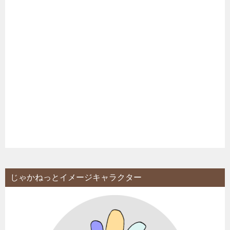
じゃかねっとイメージキャラクター