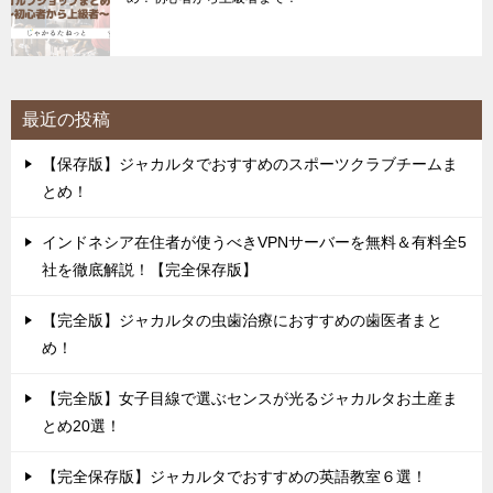
最近の投稿
【保存版】ジャカルタでおすすめのスポーツクラブチームま
とめ！
インドネシア在住者が使うべきVPNサーバーを無料＆有料全5
社を徹底解説！【完全保存版】
【完全版】ジャカルタの虫歯治療におすすめの歯医者まと
め！
【完全版】女子目線で選ぶセンスが光るジャカルタお土産ま
とめ20選！
【完全保存版】ジャカルタでおすすめの英語教室６選！