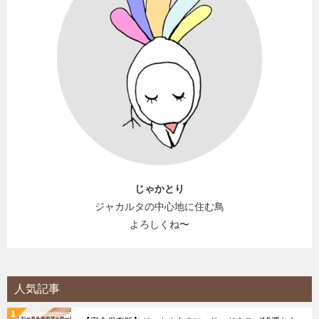
じゃかとり
ジャカルタの中心地に住む鳥
よろしくね〜
人気記事