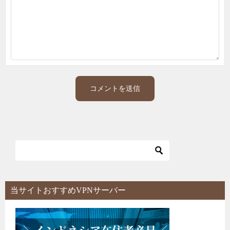
当サイトおすすめVPNサーバー