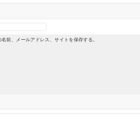
の名前、メールアドレス、サイトを保存する。