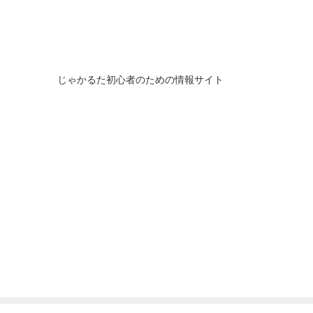
じゃかるた初心者のための情報サイト