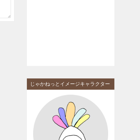
じゃかねっとイメージキャラクター