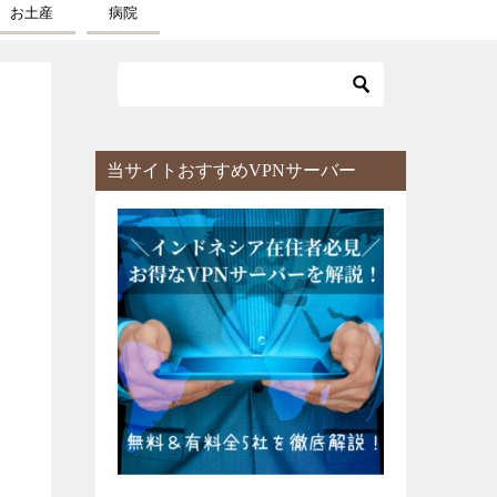
お土産
病院
当サイトおすすめVPNサーバー