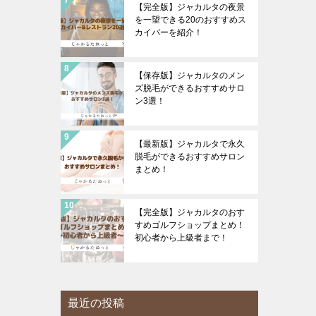
【完全版】ジャカルタの夜景
を一望できる20のおすすめス
カイバーを紹介！
【保存版】ジャカルタのメン
ズ脱毛ができるおすすめサロ
ン3選！
【最新版】ジャカルタで永久
脱毛ができるおすすめサロン
まとめ！
【完全版】ジャカルタのおす
すめゴルフショップまとめ！
初心者から上級者まで！
最近の投稿