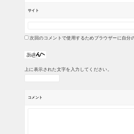
サイト
次回のコメントで使用するためブラウザーに自分
上に表示された文字を入力してください。
コメント