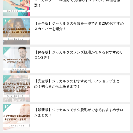
ローカルフード30選から究極のインドネシア料理を厳
選！
【完全版】ジャカルタの夜景を一望できる20のおすすめ
スカイバーを紹介！
【保存版】ジャカルタのメンズ脱毛ができるおすすめサ
ロン3選！
【完全版】ジャカルタのおすすめゴルフショップまと
め！初心者から上級者まで！
【最新版】ジャカルタで永久脱毛ができるおすすめサロ
ンまとめ！