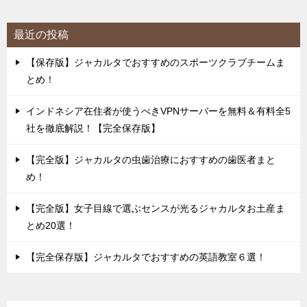
最近の投稿
【保存版】ジャカルタでおすすめのスポーツクラブチームま
とめ！
インドネシア在住者が使うべきVPNサーバーを無料＆有料全5
社を徹底解説！【完全保存版】
【完全版】ジャカルタの虫歯治療におすすめの歯医者まと
め！
【完全版】女子目線で選ぶセンスが光るジャカルタお土産ま
とめ20選！
【完全保存版】ジャカルタでおすすめの英語教室６選！