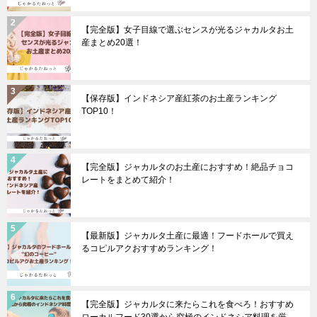
【完全版】女子目線で選ぶセンスが光るジャカルタお土
産まとめ20選！
【保存版】インドネシア産紅茶のお土産ランキング
TOP10！
【完全版】ジャカルタのお土産におすすめ！絶品チョコ
レートをまとめて紹介！
【最新版】ジャカルタ土産に最適！フードホールで買え
るコピルアクおすすめランキング！
【完全版】ジャカルタに来たらこれを食べろ！おすすめ