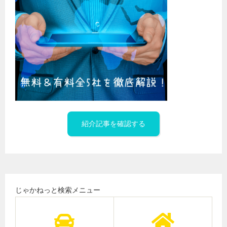
紹介記事を確認する
じゃかねっと検索メニュー