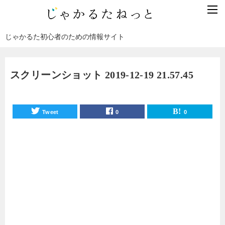
じゃかるた初心者のための情報サイト
スクリーンショット 2019-12-19 21.57.45
Tweet
0
0