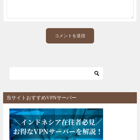
当サイトおすすめVPNサーバー