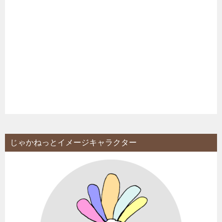
じゃかねっとイメージキャラクター