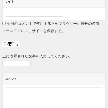
サイト
次回のコメントで使用するためブラウザーに自分の名前、
メールアドレス、サイトを保存する。
上に表示された文字を入力してください。
コメント