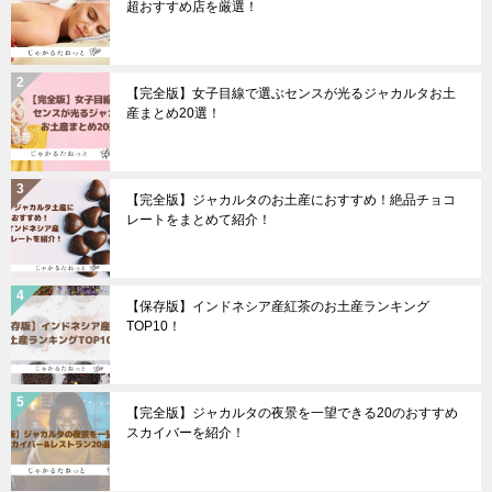
超おすすめ店を厳選！
【完全版】女子目線で選ぶセンスが光るジャカルタお土
産まとめ20選！
【完全版】ジャカルタのお土産におすすめ！絶品チョコ
レートをまとめて紹介！
【保存版】インドネシア産紅茶のお土産ランキング
TOP10！
【完全版】ジャカルタの夜景を一望できる20のおすすめ
スカイバーを紹介！