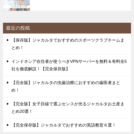
最近の投稿
【保存版】ジャカルタでおすすめのスポーツクラブチームま
とめ！
インドネシア在住者が使うべきVPNサーバーを無料＆有料全5
社を徹底解説！【完全保存版】
【完全版】ジャカルタの虫歯治療におすすめの歯医者まと
め！
【完全版】女子目線で選ぶセンスが光るジャカルタお土産ま
とめ20選！
【完全保存版】ジャカルタでおすすめの英語教室６選！