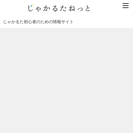
じゃかるた初心者のための情報サイト