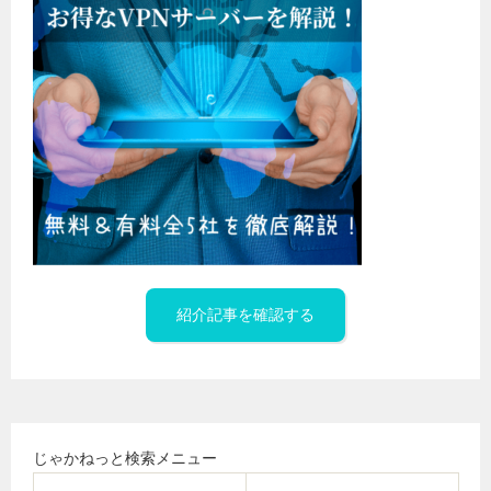
紹介記事を確認する
じゃかねっと検索メニュー