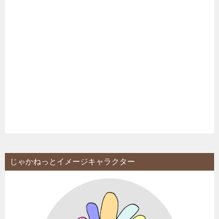
じゃかねっとイメージキャラクター