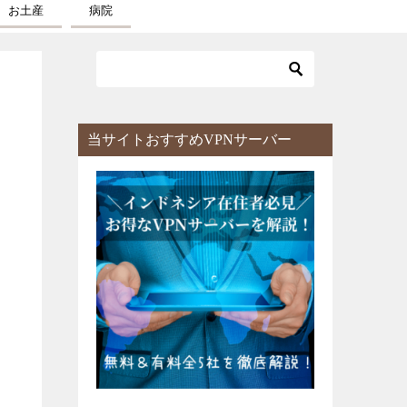
お土産
病院
当サイトおすすめVPNサーバー