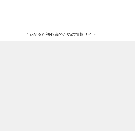
じゃかるた初心者のための情報サイト