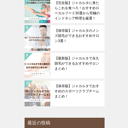
【完全版】ジャカルタに来た
らこれを食べろ！おすすめロ
ーカルフード30選から究極の
インドネシア料理を厳選！
【保存版】ジャカルタのメン
ズ脱毛ができるおすすめサロ
ン3選！
【最新版】ジャカルタで永久
脱毛ができるおすすめサロン
まとめ！
【保存版】ジャカルタでおす
すめのスポーツクラブチーム
まとめ！
最近の投稿