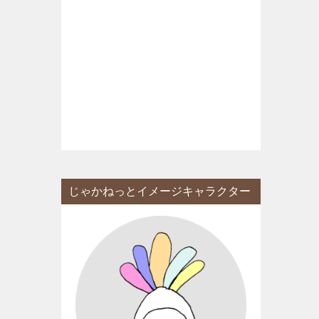
じゃかねっとイメージキャラクター