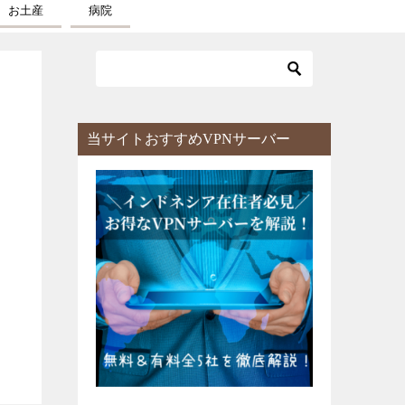
お土産
病院
当サイトおすすめVPNサーバー