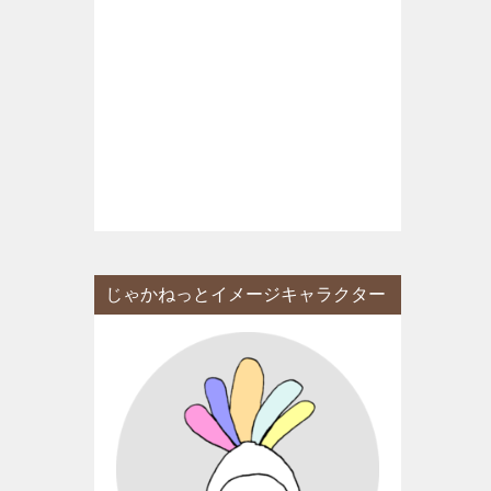
じゃかねっとイメージキャラクター