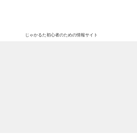
じゃかるた初心者のための情報サイト