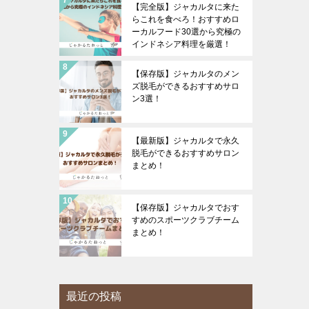
【完全版】ジャカルタに来た
らこれを食べろ！おすすめロ
ーカルフード30選から究極の
インドネシア料理を厳選！
【保存版】ジャカルタのメン
ズ脱毛ができるおすすめサロ
ン3選！
【最新版】ジャカルタで永久
脱毛ができるおすすめサロン
まとめ！
【保存版】ジャカルタでおす
すめのスポーツクラブチーム
まとめ！
最近の投稿