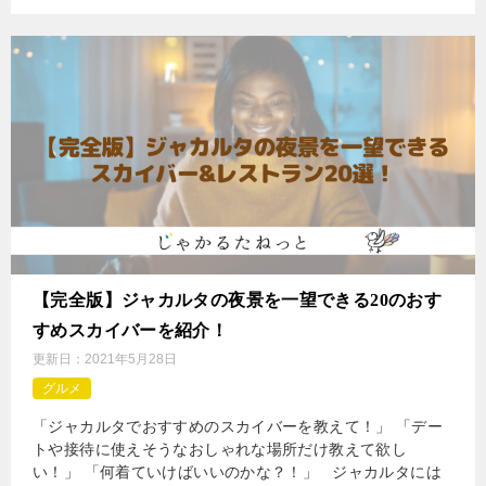
【完全版】ジャカルタの夜景を一望できる20のおす
すめスカイバーを紹介！
更新日：
2021年5月28日
グルメ
「ジャカルタでおすすめのスカイバーを教えて！」 「デー
トや接待に使えそうなおしゃれな場所だけ教えて欲し
い！」 「何着ていけばいいのかな？！」 ジャカルタには