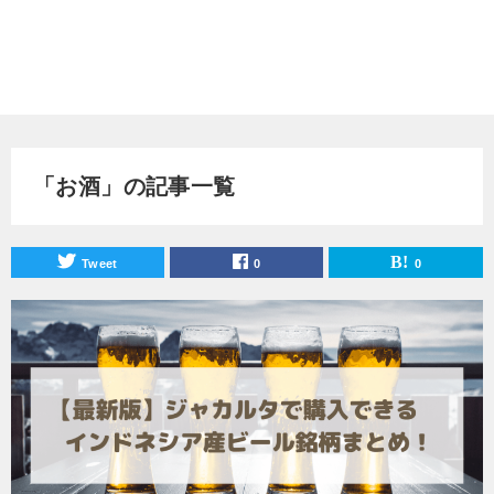
「お酒」の記事一覧
Tweet
0
0