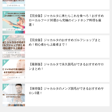
【完全版】ジャカルタに来たらこれを食べろ！おすすめ
ローカルフード30選から究極のインドネシア料理を厳
選！
【完全版】ジャカルタのおすすめゴルフショップまと
め！初心者から上級者まで！
【最新版】ジャカルタで永久脱毛ができるおすすめサロ
ンまとめ！
【保存版】ジャカルタのメンズ脱毛ができるおすすめサ
ロン3選！