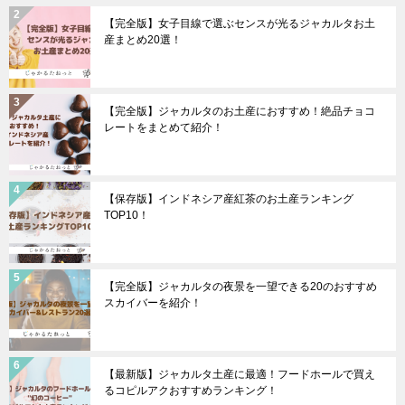
【完全版】女子目線で選ぶセンスが光るジャカルタお土
産まとめ20選！
【完全版】ジャカルタのお土産におすすめ！絶品チョコ
レートをまとめて紹介！
【保存版】インドネシア産紅茶のお土産ランキング
TOP10！
【完全版】ジャカルタの夜景を一望できる20のおすすめ
スカイバーを紹介！
【最新版】ジャカルタ土産に最適！フードホールで買え
るコピルアクおすすめランキング！