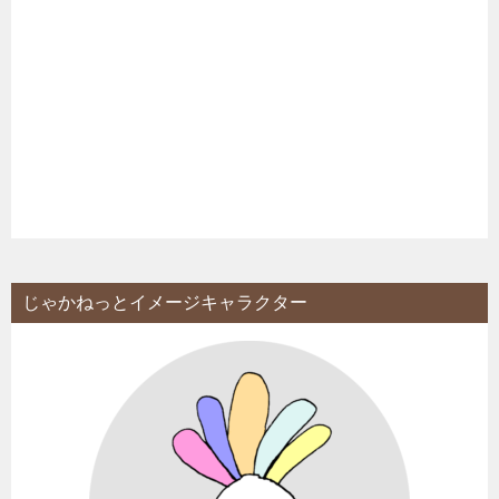
じゃかねっとイメージキャラクター