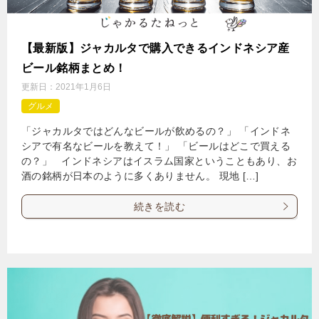
【最新版】ジャカルタで購入できるインドネシア産
ビール銘柄まとめ！
更新日：
2021年1月6日
グルメ
「ジャカルタではどんなビールが飲めるの？」 「インドネ
シアで有名なビールを教えて！」 「ビールはどこで買える
の？」 インドネシアはイスラム国家ということもあり、お
酒の銘柄が日本のように多くありません。 現地 […]
続きを読む