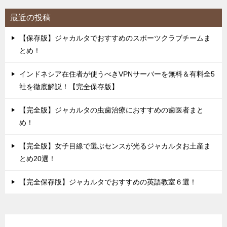
最近の投稿
【保存版】ジャカルタでおすすめのスポーツクラブチームま
とめ！
インドネシア在住者が使うべきVPNサーバーを無料＆有料全5
社を徹底解説！【完全保存版】
【完全版】ジャカルタの虫歯治療におすすめの歯医者まと
め！
【完全版】女子目線で選ぶセンスが光るジャカルタお土産ま
とめ20選！
【完全保存版】ジャカルタでおすすめの英語教室６選！