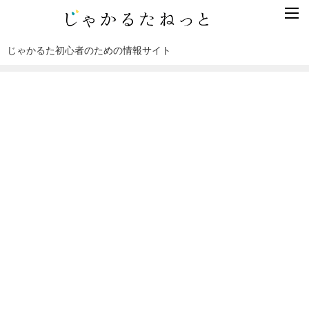
じゃかるた初心者のための情報サイト