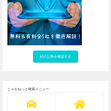
紹介記事を確認する
じゃかねっと検索メニュー