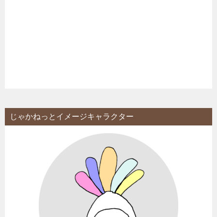
じゃかねっとイメージキャラクター