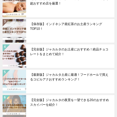
超おすすめ店を厳選！
【保存版】インドネシア産紅茶のお土産ランキング
TOP10！
【完全版】ジャカルタのお土産におすすめ！絶品チョコ
レートをまとめて紹介！
【最新版】ジャカルタ土産に最適！フードホールで買え
るコピルアクおすすめランキング！
【完全版】ジャカルタの夜景を一望できる20のおすすめ
スカイバーを紹介！