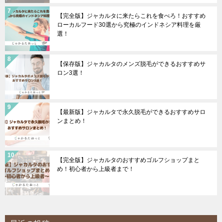
【完全版】ジャカルタに来たらこれを食べろ！おすすめ
ローカルフード30選から究極のインドネシア料理を厳
選！
【保存版】ジャカルタのメンズ脱毛ができるおすすめサ
ロン3選！
【最新版】ジャカルタで永久脱毛ができるおすすめサロ
ンまとめ！
【完全版】ジャカルタのおすすめゴルフショップまと
め！初心者から上級者まで！