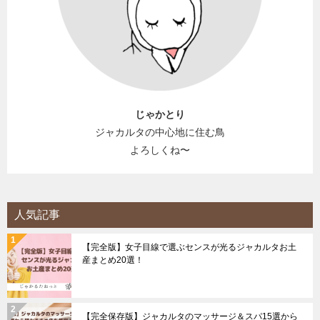
じゃかとり
ジャカルタの中心地に住む鳥
よろしくね〜
人気記事
【完全版】女子目線で選ぶセンスが光るジャカルタお土
産まとめ20選！
【完全保存版】ジャカルタのマッサージ＆スパ15選から