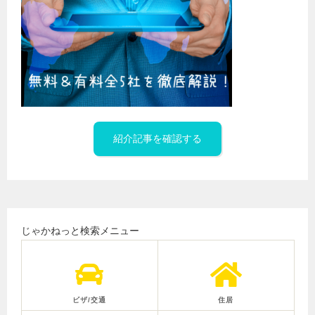
紹介記事を確認する
じゃかねっと検索メニュー
ビザ/交通
住居