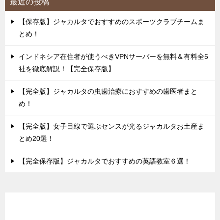
最近の投稿
【保存版】ジャカルタでおすすめのスポーツクラブチームま
とめ！
インドネシア在住者が使うべきVPNサーバーを無料＆有料全5
社を徹底解説！【完全保存版】
【完全版】ジャカルタの虫歯治療におすすめの歯医者まと
め！
【完全版】女子目線で選ぶセンスが光るジャカルタお土産ま
とめ20選！
【完全保存版】ジャカルタでおすすめの英語教室６選！