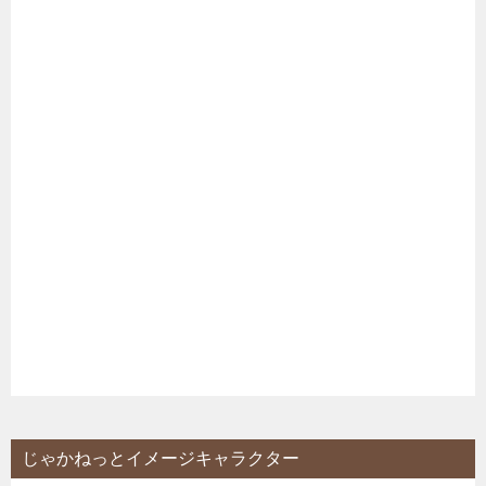
じゃかねっとイメージキャラクター