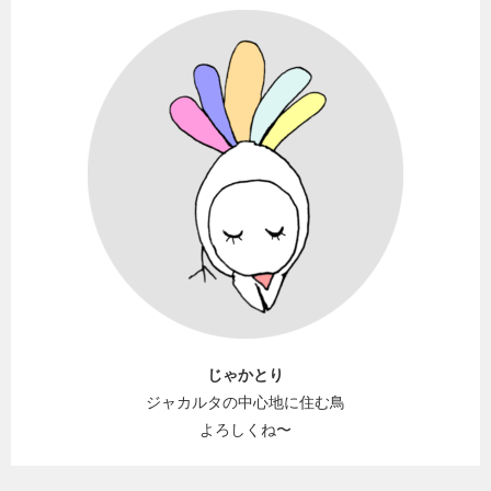
じゃかとり
ジャカルタの中心地に住む鳥
よろしくね〜