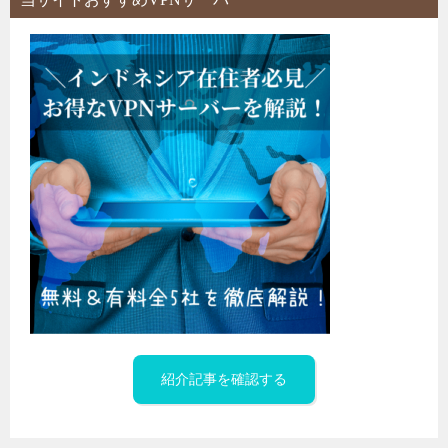
ョ
ン
紹介記事を確認する