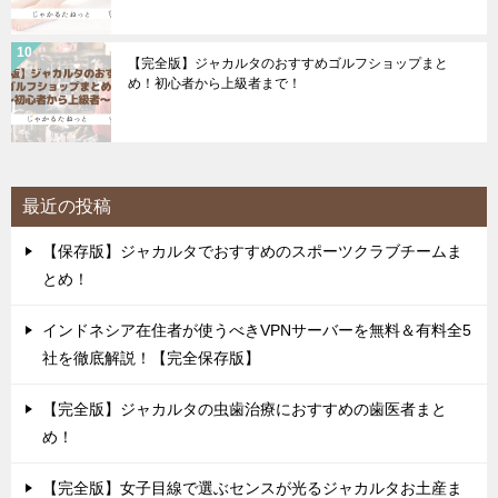
【完全版】ジャカルタのおすすめゴルフショップまと
め！初心者から上級者まで！
最近の投稿
【保存版】ジャカルタでおすすめのスポーツクラブチームま
とめ！
インドネシア在住者が使うべきVPNサーバーを無料＆有料全5
社を徹底解説！【完全保存版】
【完全版】ジャカルタの虫歯治療におすすめの歯医者まと
め！
【完全版】女子目線で選ぶセンスが光るジャカルタお土産ま