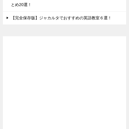
とめ20選！
【完全保存版】ジャカルタでおすすめの英語教室６選！