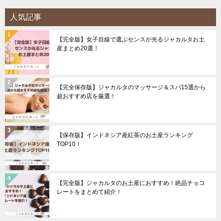
人気記事
【完全版】女子目線で選ぶセンスが光るジャカルタお土
産まとめ20選！
【完全保存版】ジャカルタのマッサージ＆スパ15選から
超おすすめ店を厳選！
【保存版】インドネシア産紅茶のお土産ランキング
TOP10！
【完全版】ジャカルタのお土産におすすめ！絶品チョコ
レートをまとめて紹介！