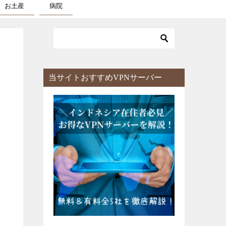
お土産
病院
当サイトおすすめVPNサーバー