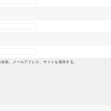
の名前、メールアドレス、サイトを保存する。