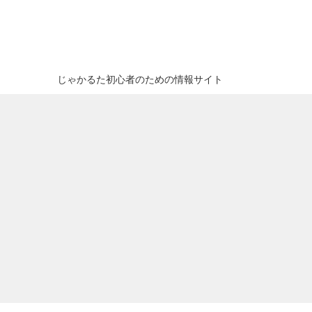
じゃかるた初心者のための情報サイト