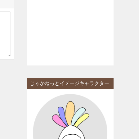
じゃかねっとイメージキャラクター