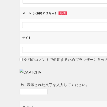
ョ
ン
メール（公開されません）
必須
サイト
次回のコメントで使用するためブラウザーに自分
上に表示された文字を入力してください。