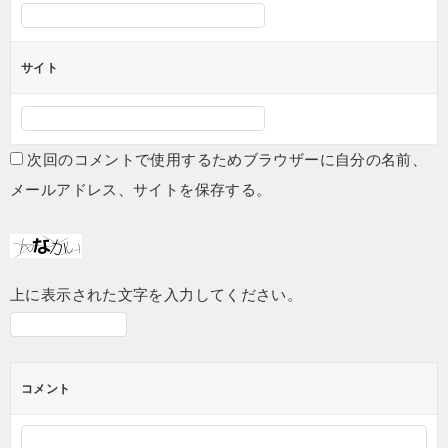
サイト
次回のコメントで使用するためブラウザーに自分の名前、
メールアドレス、サイトを保存する。
上に表示された文字を入力してください。
コメント