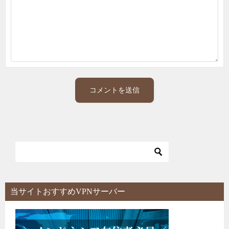
当サイトおすすめVPNサーバー