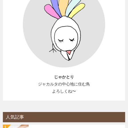
じゃかとり
ジャカルタの中心地に住む鳥
よろしくね〜
人気記事