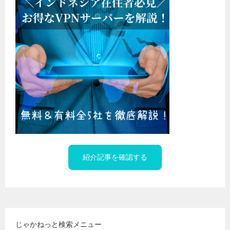
紹介記事を確認する
じゃかねっと検索メニュー