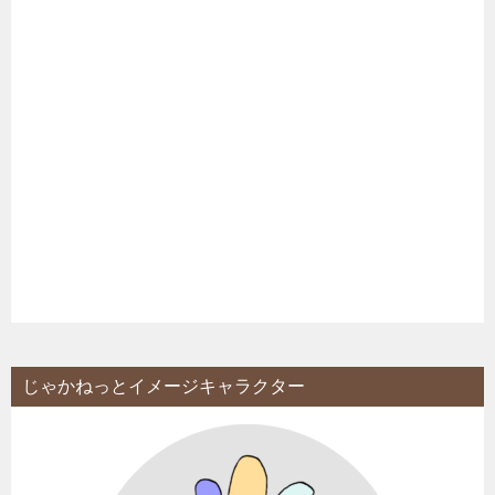
じゃかねっとイメージキャラクター