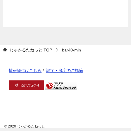
じゃかるたねっと
TOP
bar40-min
情報提供はこちら
/
誤字・脱字のご指摘
© 2020 じゃかるたねっと