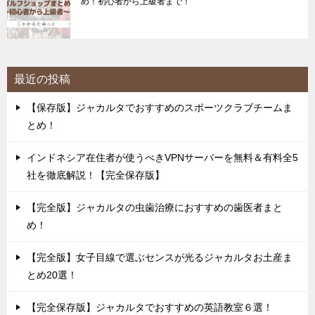
め！初心者から上級者まで！
最近の投稿
【保存版】ジャカルタでおすすめのスポーツクラブチームま
とめ！
インドネシア在住者が使うべきVPNサーバーを無料＆有料全5
社を徹底解説！【完全保存版】
【完全版】ジャカルタの虫歯治療におすすめの歯医者まと
め！
【完全版】女子目線で選ぶセンスが光るジャカルタお土産ま
とめ20選！
【完全保存版】ジャカルタでおすすめの英語教室６選！