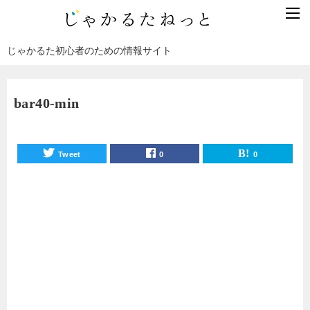
じゃかるた初心者のための情報サイト
bar40-min
Tweet
0
0