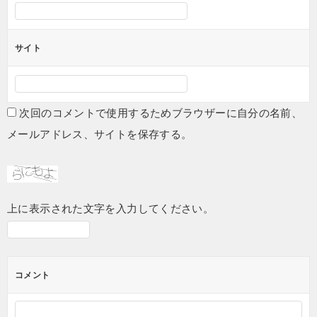
サイト
次回のコメントで使用するためブラウザーに自分の名前、
メールアドレス、サイトを保存する。
上に表示された文字を入力してください。
コメント