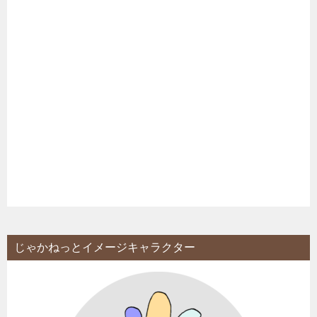
じゃかねっとイメージキャラクター