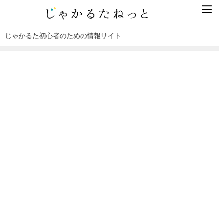
じゃかるた初心者のための情報サイト