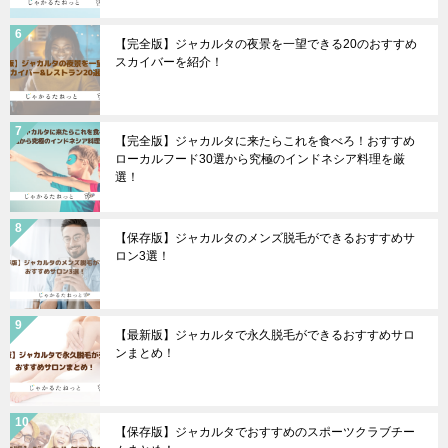
【完全版】ジャカルタの夜景を一望できる20のおすすめ
スカイバーを紹介！
【完全版】ジャカルタに来たらこれを食べろ！おすすめ
ローカルフード30選から究極のインドネシア料理を厳
選！
【保存版】ジャカルタのメンズ脱毛ができるおすすめサ
ロン3選！
【最新版】ジャカルタで永久脱毛ができるおすすめサロ
ンまとめ！
【保存版】ジャカルタでおすすめのスポーツクラブチー