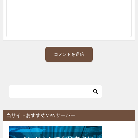
当サイトおすすめVPNサーバー