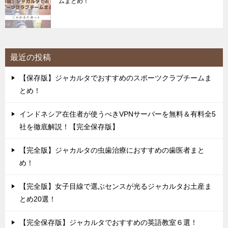
ムまとめ！
最近の投稿
【保存版】ジャカルタでおすすめのスポーツクラブチームま
とめ！
インドネシア在住者が使うべきVPNサーバーを無料＆有料全5
社を徹底解説！【完全保存版】
【完全版】ジャカルタの虫歯治療におすすめの歯医者まと
め！
【完全版】女子目線で選ぶセンスが光るジャカルタお土産ま
とめ20選！
【完全保存版】ジャカルタでおすすめの英語教室６選！