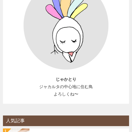
じゃかとり
ジャカルタの中心地に住む鳥
よろしくね〜
人気記事