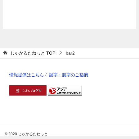
じゃかるたねっと
TOP
bar2
情報提供はこちら
/
誤字・脱字のご指摘
© 2020 じゃかるたねっと