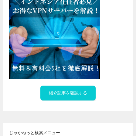
紹介記事を確認する
じゃかねっと検索メニュー