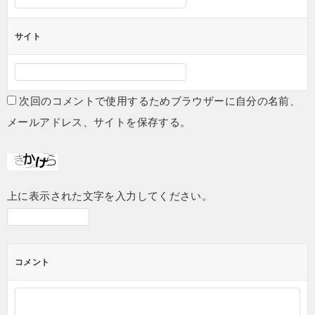
サイト
次回のコメントで使用するためブラウザーに自分の名前、
メールアドレス、サイトを保存する。
上に表示された文字を入力してください。
コメント