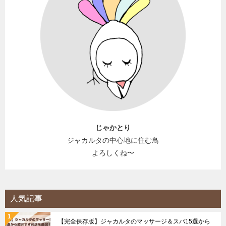
じゃかとり
ジャカルタの中心地に住む鳥
よろしくね〜
人気記事
【完全保存版】ジャカルタのマッサージ＆スパ15選から