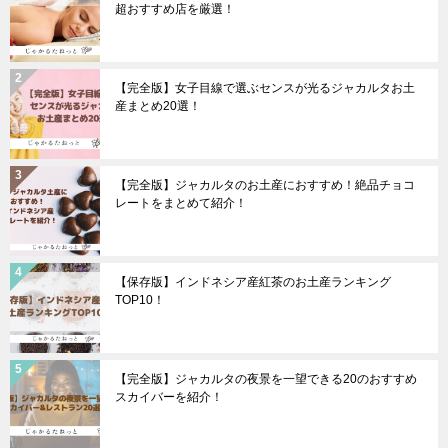
超おすすめ店を厳選！
【完全版】女子目線で選ぶセンスが光るジャカルタお土
産まとめ20選！
【完全版】ジャカルタのお土産におすすめ！絶品チョコ
レートをまとめて紹介！
【保存版】インドネシア産紅茶のお土産ランキング
TOP10！
【完全版】ジャカルタの夜景を一望できる20のおすすめ
スカイバーを紹介！