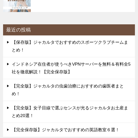
最近の投稿
【保存版】ジャカルタでおすすめのスポーツクラブチームま
とめ！
インドネシア在住者が使うべきVPNサーバーを無料＆有料全5
社を徹底解説！【完全保存版】
【完全版】ジャカルタの虫歯治療におすすめの歯医者まと
め！
【完全版】女子目線で選ぶセンスが光るジャカルタお土産ま
とめ20選！
【完全保存版】ジャカルタでおすすめの英語教室６選！