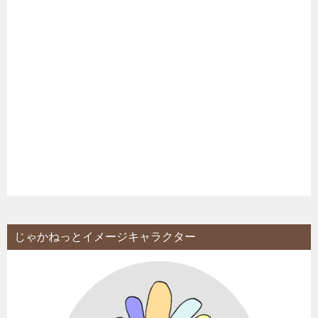
じゃかねっとイメージキャラクター