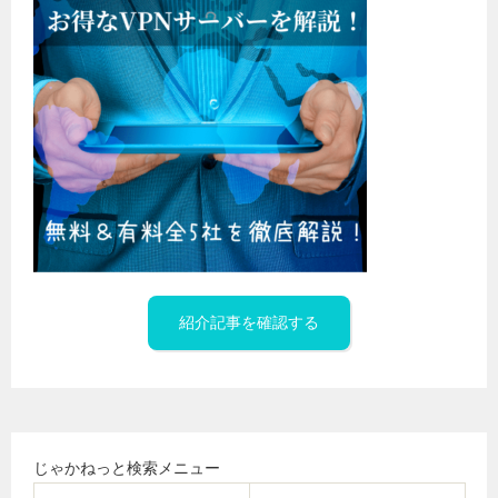
紹介記事を確認する
じゃかねっと検索メニュー