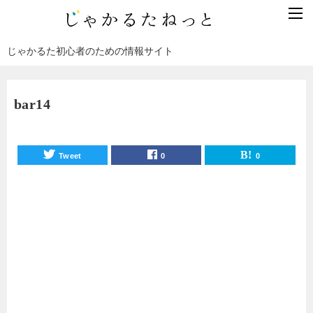
じゃかるた初心者のための情報サイト
bar14
Tweet
0
0