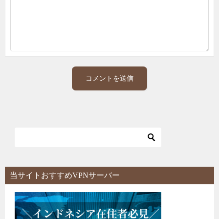
当サイトおすすめVPNサーバー