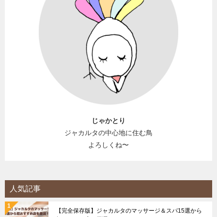
じゃかとり
ジャカルタの中心地に住む鳥
よろしくね〜
人気記事
【完全保存版】ジャカルタのマッサージ＆スパ15選から