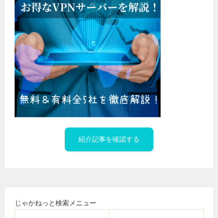
紹介記事を確認する
じゃかねっと検索メニュー