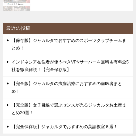
最近の投稿
【保存版】ジャカルタでおすすめのスポーツクラブチームま
とめ！
インドネシア在住者が使うべきVPNサーバーを無料＆有料全5
社を徹底解説！【完全保存版】
【完全版】ジャカルタの虫歯治療におすすめの歯医者まと
め！
【完全版】女子目線で選ぶセンスが光るジャカルタお土産ま
とめ20選！
【完全保存版】ジャカルタでおすすめの英語教室６選！