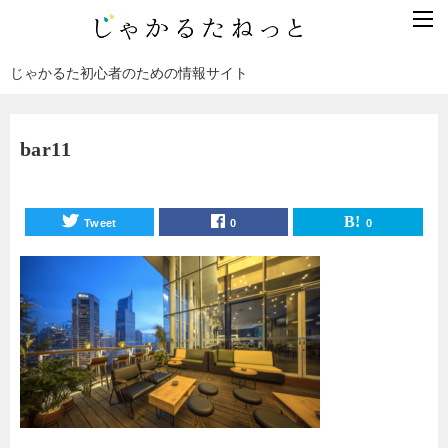
じゃかるた初心者のための情報サイト
bar11
Tweet
0
0