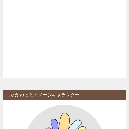
じゃかねっとイメージキャラクター