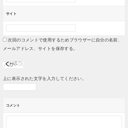
サイト
次回のコメントで使用するためブラウザーに自分の名前、
メールアドレス、サイトを保存する。
上に表示された文字を入力してください。
コメント