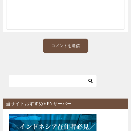
当サイトおすすめVPNサーバー