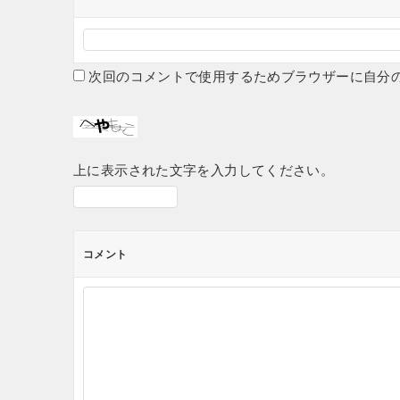
次回のコメントで使用するためブラウザーに自分
上に表示された文字を入力してください。
コメント