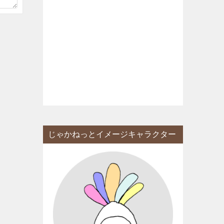
じゃかねっとイメージキャラクター