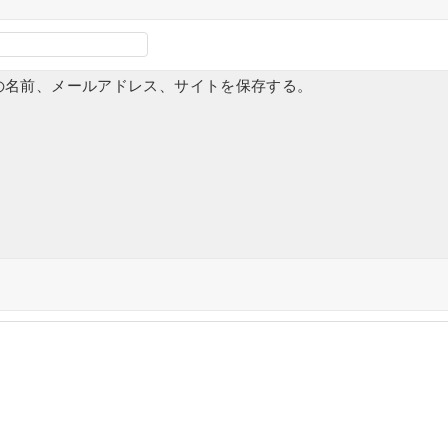
の名前、メールアドレス、サイトを保存する。