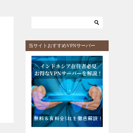
当サイトおすすめVPNサーバー