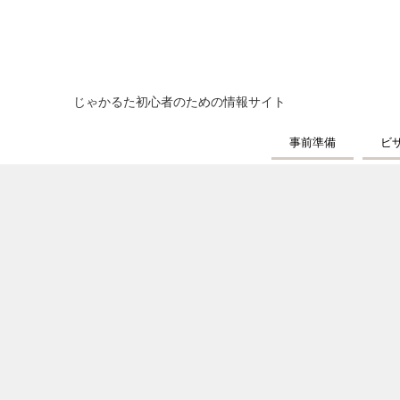
じゃかるた初心者のための情報サイト
事前準備
ビ