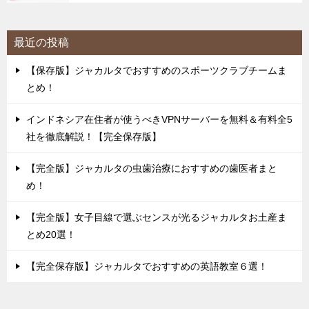
最近の投稿
【保存版】ジャカルタでおすすめのスポーツクラブチームま
とめ！
インドネシア在住者が使うべきVPNサーバーを無料＆有料全5
社を徹底解説！【完全保存版】
【完全版】ジャカルタの虫歯治療におすすめの歯医者まと
め！
【完全版】女子目線で選ぶセンスが光るジャカルタお土産ま
とめ20選！
【完全保存版】ジャカルタでおすすめの英語教室６選！