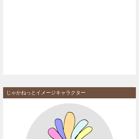
じゃかねっとイメージキャラクター