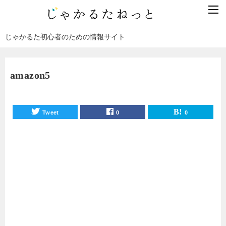
じゃかるた初心者のための情報サイト
amazon5
Tweet
0
0