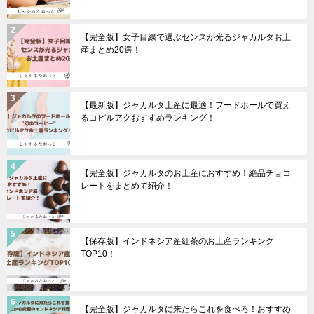
【完全版】女子目線で選ぶセンスが光るジャカルタお土
産まとめ20選！
【最新版】ジャカルタ土産に最適！フードホールで買え
るコピルアクおすすめランキング！
【完全版】ジャカルタのお土産におすすめ！絶品チョコ
レートをまとめて紹介！
【保存版】インドネシア産紅茶のお土産ランキング
TOP10！
【完全版】ジャカルタに来たらこれを食べろ！おすすめ