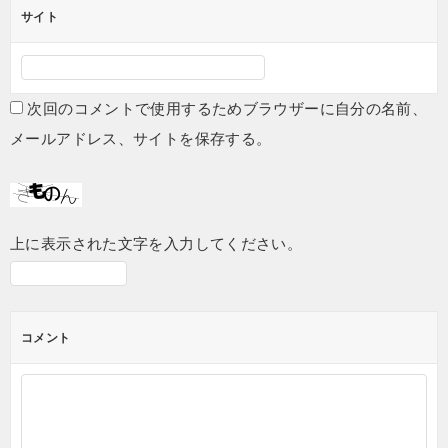
サイト
次回のコメントで使用するためブラウザーに自分の名前、
メールアドレス、サイトを保存する。
上に表示された文字を入力してください。
コメント