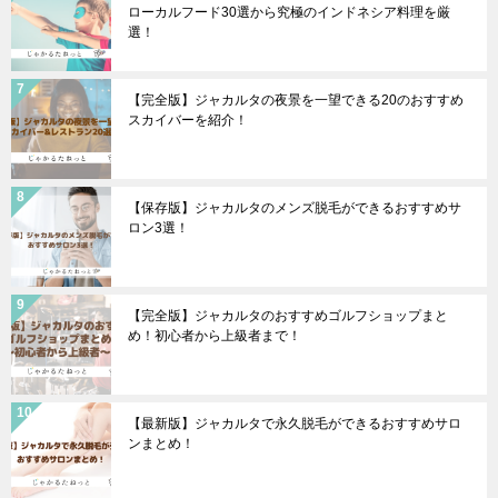
ローカルフード30選から究極のインドネシア料理を厳
選！
【完全版】ジャカルタの夜景を一望できる20のおすすめ
スカイバーを紹介！
【保存版】ジャカルタのメンズ脱毛ができるおすすめサ
ロン3選！
【完全版】ジャカルタのおすすめゴルフショップまと
め！初心者から上級者まで！
【最新版】ジャカルタで永久脱毛ができるおすすめサロ
ンまとめ！