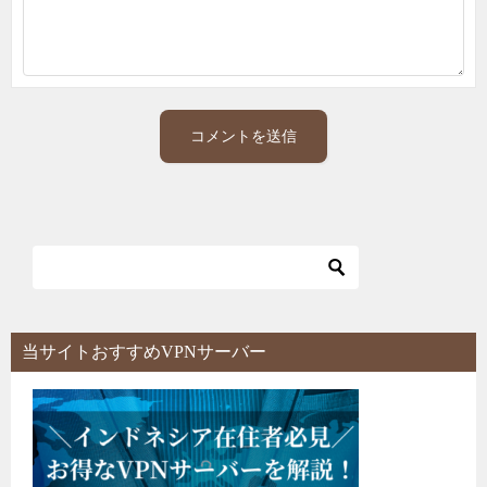
当サイトおすすめVPNサーバー