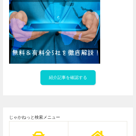
紹介記事を確認する
じゃかねっと検索メニュー