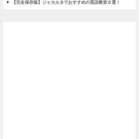
【完全保存版】ジャカルタでおすすめの英語教室６選！