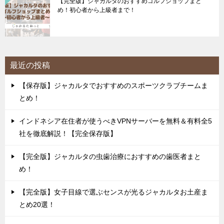
【完全版】ジャカルタのおすすめゴルフショップまと
め！初心者から上級者まで！
最近の投稿
【保存版】ジャカルタでおすすめのスポーツクラブチームま
とめ！
インドネシア在住者が使うべきVPNサーバーを無料＆有料全5
社を徹底解説！【完全保存版】
【完全版】ジャカルタの虫歯治療におすすめの歯医者まと
め！
【完全版】女子目線で選ぶセンスが光るジャカルタお土産ま
とめ20選！