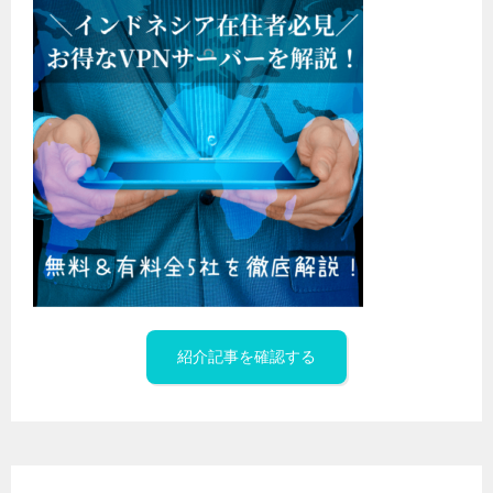
紹介記事を確認する