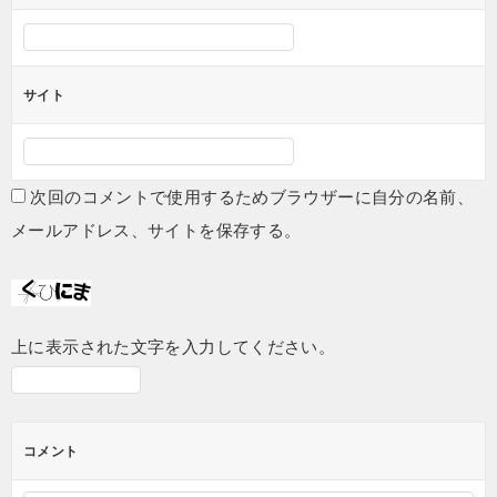
サイト
次回のコメントで使用するためブラウザーに自分の名前、
メールアドレス、サイトを保存する。
上に表示された文字を入力してください。
コメント