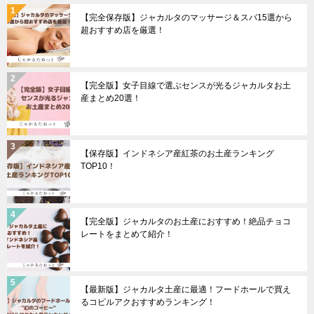
【完全保存版】ジャカルタのマッサージ＆スパ15選から
超おすすめ店を厳選！
【完全版】女子目線で選ぶセンスが光るジャカルタお土
産まとめ20選！
【保存版】インドネシア産紅茶のお土産ランキング
TOP10！
【完全版】ジャカルタのお土産におすすめ！絶品チョコ
レートをまとめて紹介！
【最新版】ジャカルタ土産に最適！フードホールで買え
るコピルアクおすすめランキング！