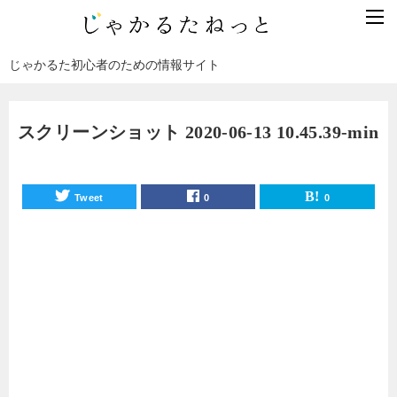
じゃかるた初心者のための情報サイト
スクリーンショット 2020-06-13 10.45.39-min
Tweet
0
0