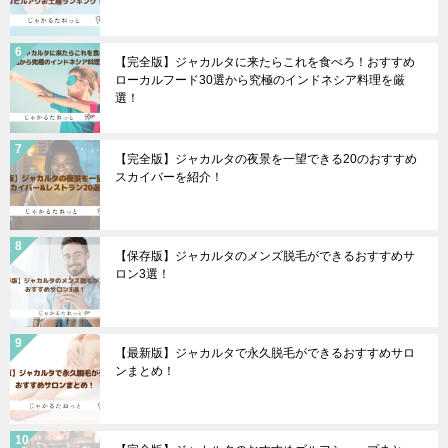
【完全版】ジャカルタに来たらこれを食べろ！おすすめ
ローカルフード30選から究極のインドネシア料理を厳
選！
【完全版】ジャカルタの夜景を一望できる20のおすすめ
スカイバーを紹介！
【保存版】ジャカルタのメンズ脱毛ができるおすすめサ
ロン3選！
【最新版】ジャカルタで永久脱毛ができるおすすめサロ
ンまとめ！