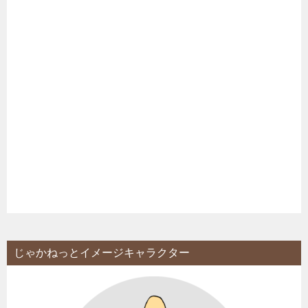
じゃかねっとイメージキャラクター