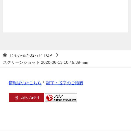
じゃかるたねっと
TOP
スクリーンショット 2020-06-13 10.45.39-min
情報提供はこちら
/
誤字・脱字のご指摘