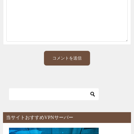
当サイトおすすめVPNサーバー