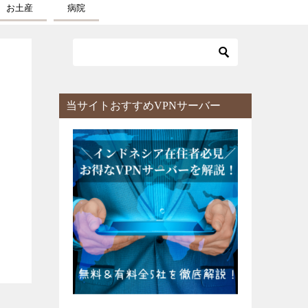
お土産
病院
当サイトおすすめVPNサーバー