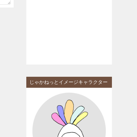
じゃかねっとイメージキャラクター