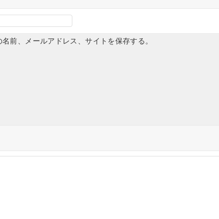
の名前、メールアドレス、サイトを保存する。