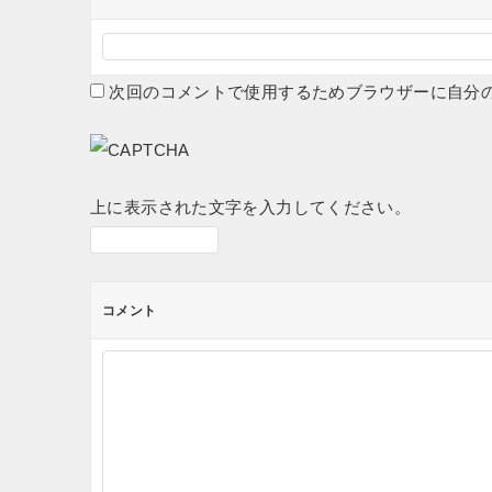
次回のコメントで使用するためブラウザーに自分
上に表示された文字を入力してください。
コメント