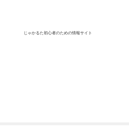
じゃかるた初心者のための情報サイト