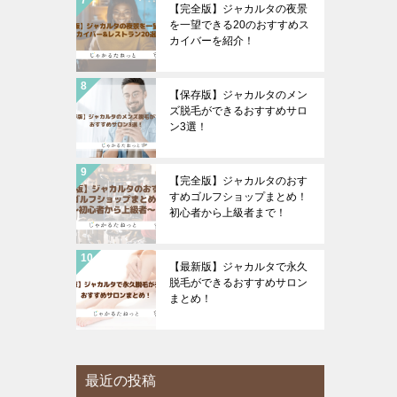
【完全版】ジャカルタの夜景
を一望できる20のおすすめス
カイバーを紹介！
【保存版】ジャカルタのメン
ズ脱毛ができるおすすめサロ
ン3選！
【完全版】ジャカルタのおす
すめゴルフショップまとめ！
初心者から上級者まで！
【最新版】ジャカルタで永久
脱毛ができるおすすめサロン
まとめ！
最近の投稿