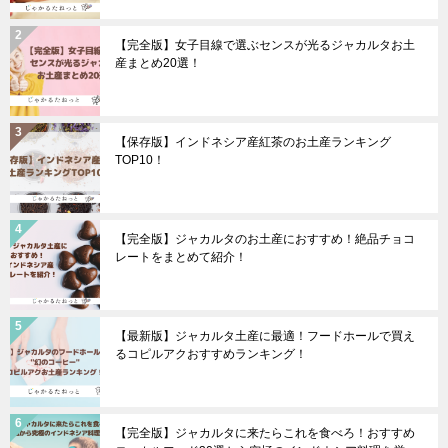
【完全版】女子目線で選ぶセンスが光るジャカルタお土
産まとめ20選！
【保存版】インドネシア産紅茶のお土産ランキング
TOP10！
【完全版】ジャカルタのお土産におすすめ！絶品チョコ
レートをまとめて紹介！
【最新版】ジャカルタ土産に最適！フードホールで買え
るコピルアクおすすめランキング！
【完全版】ジャカルタに来たらこれを食べろ！おすすめ