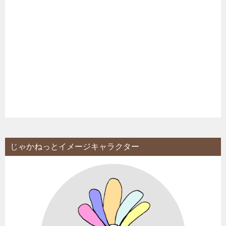
じゃかねっとイメージキャラクター