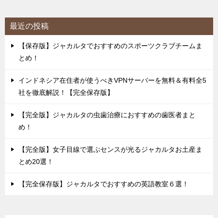
最近の投稿
【保存版】ジャカルタでおすすめのスポーツクラブチームま
とめ！
インドネシア在住者が使うべきVPNサーバーを無料＆有料全5
社を徹底解説！【完全保存版】
【完全版】ジャカルタの虫歯治療におすすめの歯医者まと
め！
【完全版】女子目線で選ぶセンスが光るジャカルタお土産ま
とめ20選！
【完全保存版】ジャカルタでおすすめの英語教室６選！