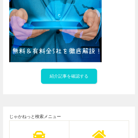
紹介記事を確認する
じゃかねっと検索メニュー