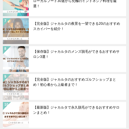
ローカルフード30選から究極のインドネシア料理を厳
選！
【完全版】ジャカルタの夜景を一望できる20のおすすめ
スカイバーを紹介！
【保存版】ジャカルタのメンズ脱毛ができるおすすめサ
ロン3選！
【完全版】ジャカルタのおすすめゴルフショップまと
め！初心者から上級者まで！
【最新版】ジャカルタで永久脱毛ができるおすすめサロ
ンまとめ！