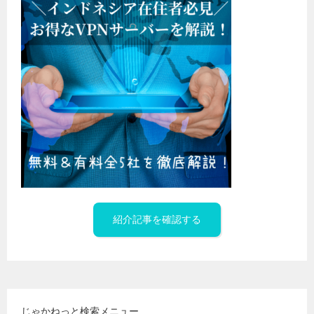
紹介記事を確認する
じゃかねっと検索メニュー