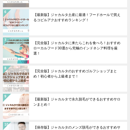
【最新版】ジャカルタ土産に最適！フードホールで買え
るコピルアクおすすめランキング！
【完全版】ジャカルタに来たらこれを食べろ！おすすめ
ローカルフード30選から究極のインドネシア料理を厳
選！
【完全版】ジャカルタのおすすめゴルフショップまと
め！初心者から上級者まで！
【最新版】ジャカルタで永久脱毛ができるおすすめサロ
ンまとめ！
【保存版】ジャカルタのメンズ脱毛ができるおすすめサ