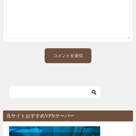
当サイトおすすめVPNサーバー