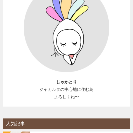
じゃかとり
ジャカルタの中心地に住む鳥
よろしくね〜
人気記事