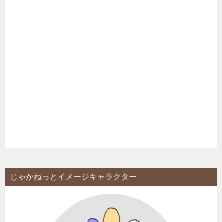
じゃかねっとイメージキャラクター