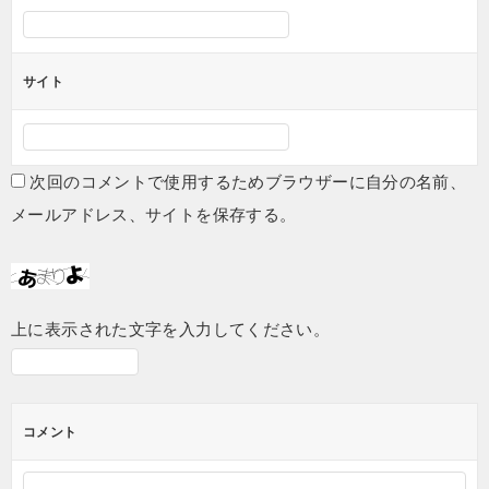
サイト
次回のコメントで使用するためブラウザーに自分の名前、
メールアドレス、サイトを保存する。
上に表示された文字を入力してください。
コメント