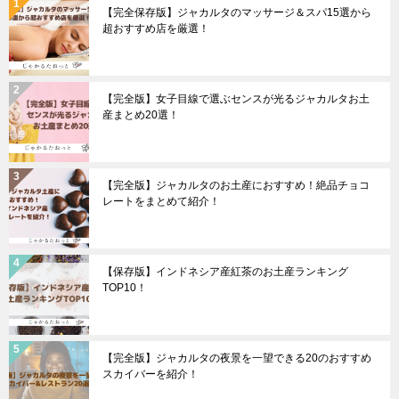
【完全保存版】ジャカルタのマッサージ＆スパ15選から
超おすすめ店を厳選！
【完全版】女子目線で選ぶセンスが光るジャカルタお土
産まとめ20選！
【完全版】ジャカルタのお土産におすすめ！絶品チョコ
レートをまとめて紹介！
【保存版】インドネシア産紅茶のお土産ランキング
TOP10！
【完全版】ジャカルタの夜景を一望できる20のおすすめ
スカイバーを紹介！