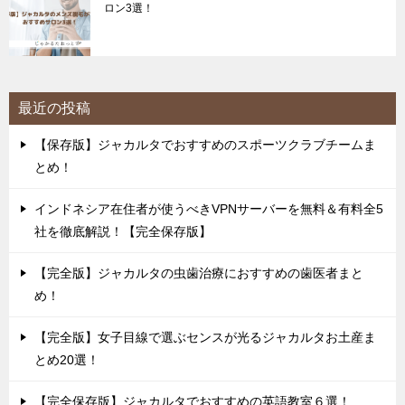
ロン3選！
最近の投稿
【保存版】ジャカルタでおすすめのスポーツクラブチームま
とめ！
インドネシア在住者が使うべきVPNサーバーを無料＆有料全5
社を徹底解説！【完全保存版】
【完全版】ジャカルタの虫歯治療におすすめの歯医者まと
め！
【完全版】女子目線で選ぶセンスが光るジャカルタお土産ま
とめ20選！
【完全保存版】ジャカルタでおすすめの英語教室６選！