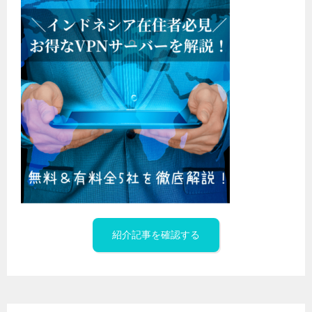
紹介記事を確認する