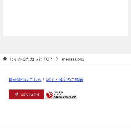
じゃかるたねっと
TOP
menssalon2
情報提供はこちら
/
誤字・脱字のご指摘