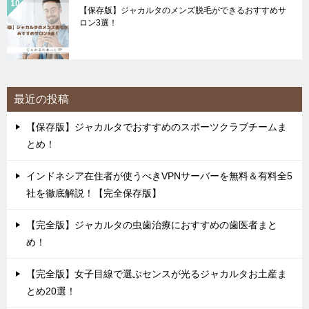
【保存版】ジャカルタのメンズ脱毛ができるおすすめサ
ロン3選！
最近の投稿
【保存版】ジャカルタでおすすめのスポーツクラブチームま
とめ！
インドネシア在住者が使うべきVPNサーバーを無料＆有料全5
社を徹底解説！【完全保存版】
【完全版】ジャカルタの虫歯治療におすすめの歯医者まと
め！
【完全版】女子目線で選ぶセンスが光るジャカルタお土産ま
とめ20選！