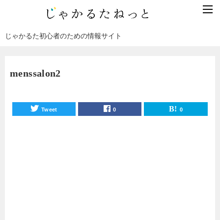
じゃかるた初心者のための情報サイト
menssalon2
Tweet
0
0