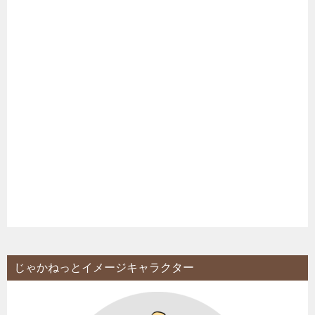
じゃかねっとイメージキャラクター