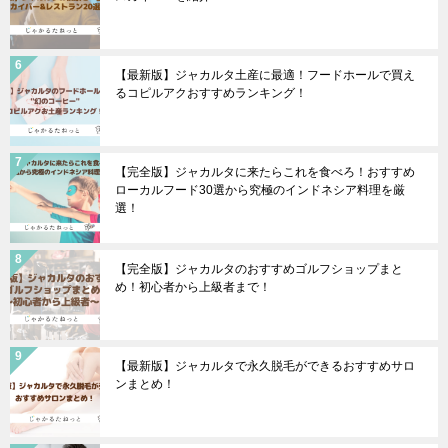
【最新版】ジャカルタ土産に最適！フードホールで買え
るコピルアクおすすめランキング！
【完全版】ジャカルタに来たらこれを食べろ！おすすめ
ローカルフード30選から究極のインドネシア料理を厳
選！
【完全版】ジャカルタのおすすめゴルフショップまと
め！初心者から上級者まで！
【最新版】ジャカルタで永久脱毛ができるおすすめサロ
ンまとめ！