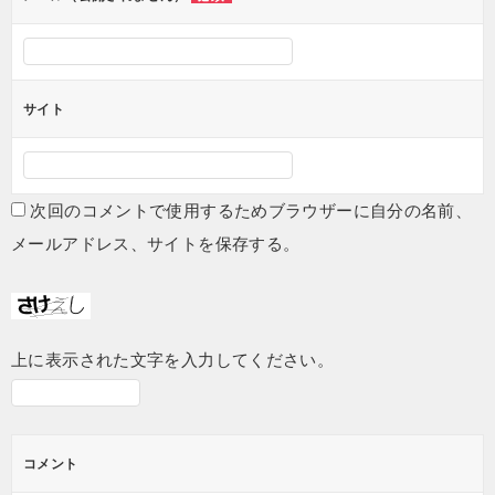
サイト
次回のコメントで使用するためブラウザーに自分の名前、
メールアドレス、サイトを保存する。
上に表示された文字を入力してください。
コメント