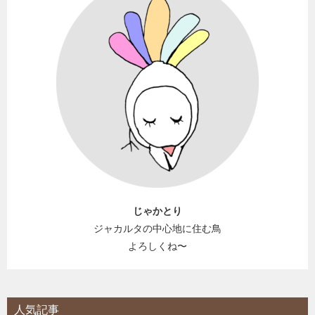
じゃかとり
ジャカルタの中心地に住む鳥
よろしくね〜
人気記事