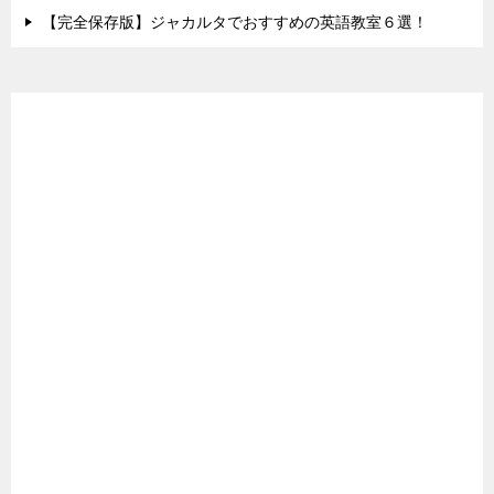
【完全保存版】ジャカルタでおすすめの英語教室６選！