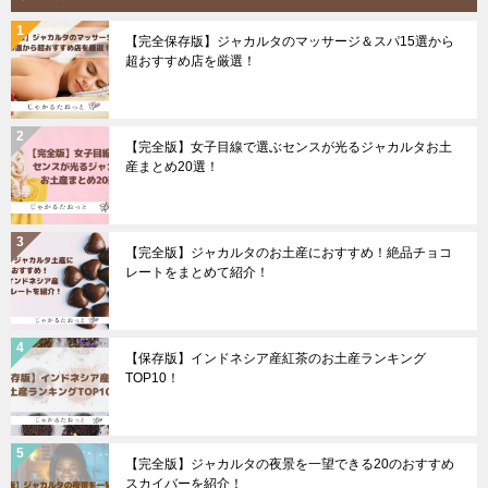
【完全保存版】ジャカルタのマッサージ＆スパ15選から
超おすすめ店を厳選！
【完全版】女子目線で選ぶセンスが光るジャカルタお土
産まとめ20選！
【完全版】ジャカルタのお土産におすすめ！絶品チョコ
レートをまとめて紹介！
【保存版】インドネシア産紅茶のお土産ランキング
TOP10！
【完全版】ジャカルタの夜景を一望できる20のおすすめ
スカイバーを紹介！