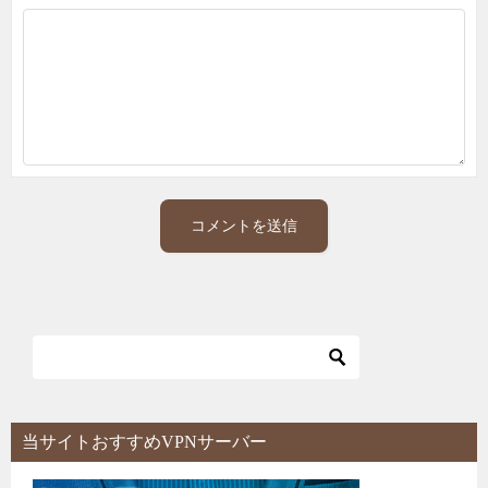
当サイトおすすめVPNサーバー