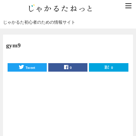
じゃかるた初心者のための情報サイト
gym9
Tweet
0
0