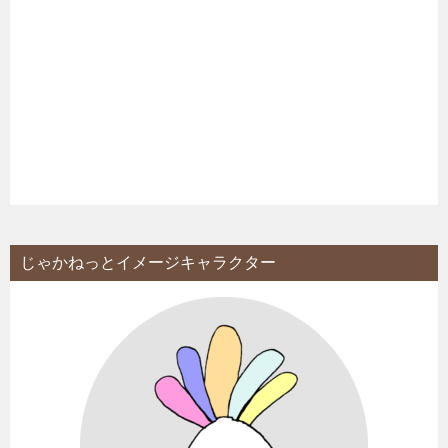
じゃかねっとイメージキャラクター