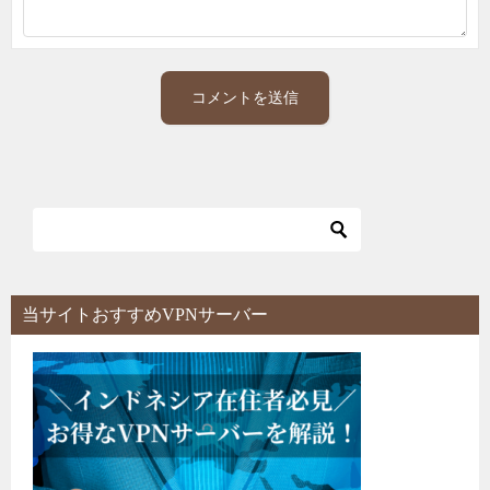
当サイトおすすめVPNサーバー