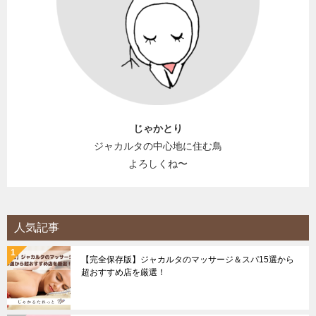
じゃかとり
ジャカルタの中心地に住む鳥
よろしくね〜
人気記事
【完全保存版】ジャカルタのマッサージ＆スパ15選から
超おすすめ店を厳選！