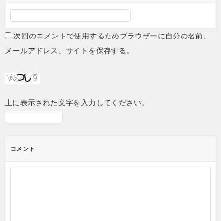
次回のコメントで使用するためブラウザーに自分の名前、
メールアドレス、サイトを保存する。
上に表示された文字を入力してください。
コメント