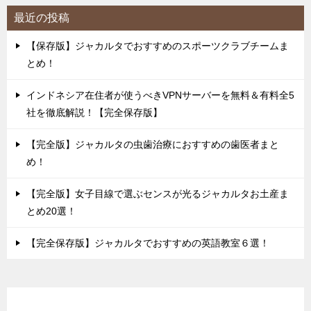
最近の投稿
【保存版】ジャカルタでおすすめのスポーツクラブチームま
とめ！
インドネシア在住者が使うべきVPNサーバーを無料＆有料全5
社を徹底解説！【完全保存版】
【完全版】ジャカルタの虫歯治療におすすめの歯医者まと
め！
【完全版】女子目線で選ぶセンスが光るジャカルタお土産ま
とめ20選！
【完全保存版】ジャカルタでおすすめの英語教室６選！