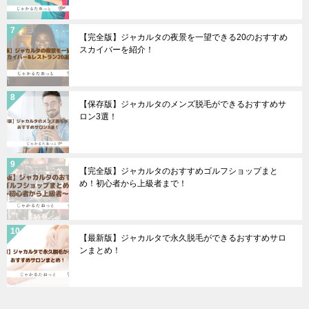
【完全版】ジャカルタの夜景を一望できる20のおすすめ
スカイバーを紹介！
【保存版】ジャカルタのメンズ脱毛ができるおすすめサ
ロン3選！
【完全版】ジャカルタのおすすめゴルフショップまと
め！初心者から上級者まで！
【最新版】ジャカルタで永久脱毛ができるおすすめサロ
ンまとめ！