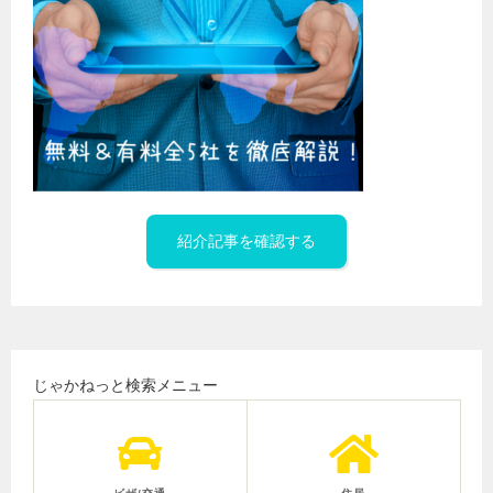
紹介記事を確認する
じゃかねっと検索メニュー