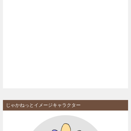
じゃかねっとイメージキャラクター