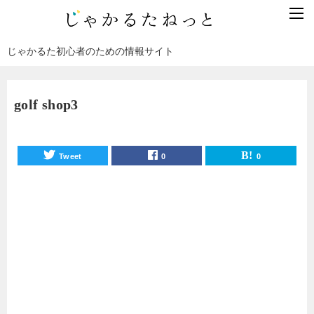
じゃかるた初心者のための情報サイト
golf shop3
Tweet
0
0