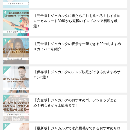
【完全版】ジャカルタに来たらこれを食べろ！おすすめ
ローカルフード30選から究極のインドネシア料理を厳
選！
【完全版】ジャカルタの夜景を一望できる20のおすすめ
スカイバーを紹介！
【保存版】ジャカルタのメンズ脱毛ができるおすすめサ
ロン3選！
【完全版】ジャカルタのおすすめゴルフショップまと
め！初心者から上級者まで！
【最新版】ジャカルタで永久脱毛ができるおすすめサロ