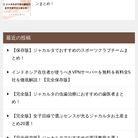
ンまとめ！
最近の投稿
【保存版】ジャカルタでおすすめのスポーツクラブチームま
とめ！
インドネシア在住者が使うべきVPNサーバーを無料＆有料全5
社を徹底解説！【完全保存版】
【完全版】ジャカルタの虫歯治療におすすめの歯医者まと
め！
【完全版】女子目線で選ぶセンスが光るジャカルタお土産ま
とめ20選！
【完全保存版】ジャカルタでおすすめの英語教室６選！