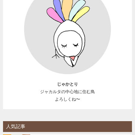
じゃかとり
ジャカルタの中心地に住む鳥
よろしくね〜
人気記事