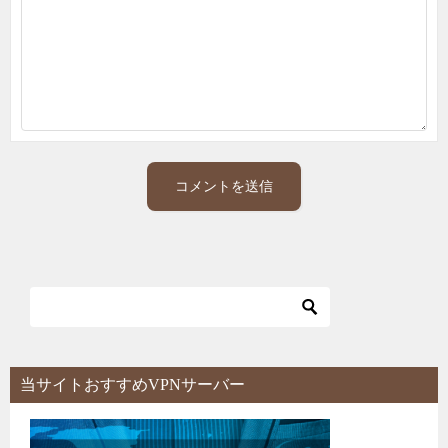
当サイトおすすめVPNサーバー