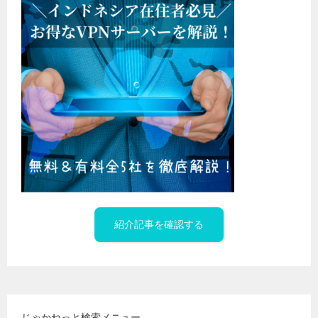
紹介記事を確認する
じゃかねっと検索メニュー