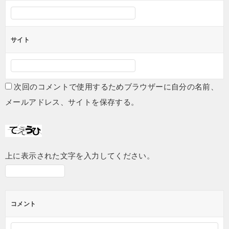
サイト
次回のコメントで使用するためブラウザーに自分の名前、
メールアドレス、サイトを保存する。
上に表示された文字を入力してください。
コメント