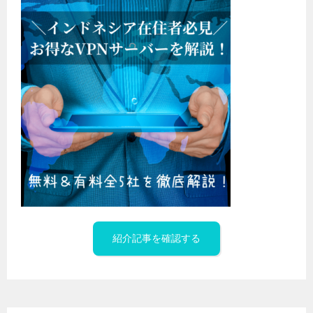
紹介記事を確認する