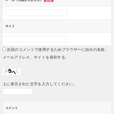
メール（公開されません）
必須
サイト
次回のコメントで使用するためブラウザーに自分の名前、
メールアドレス、サイトを保存する。
上に表示された文字を入力してください。
コメント