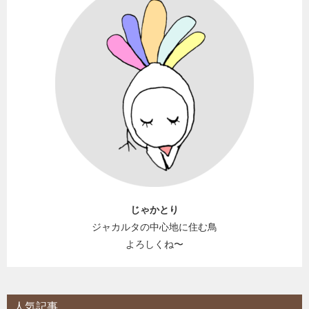
じゃかとり
ジャカルタの中心地に住む鳥
よろしくね〜
人気記事