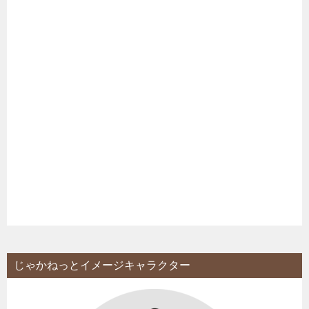
じゃかねっとイメージキャラクター