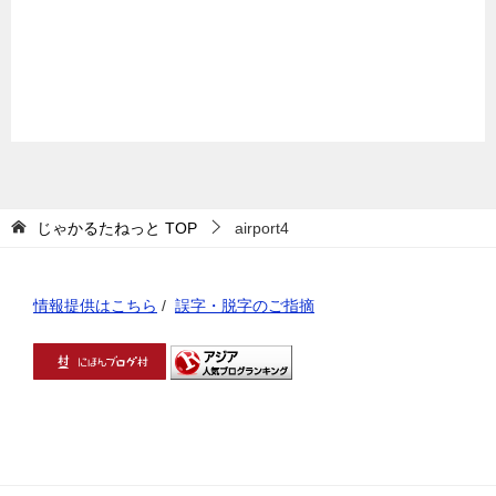
じゃかるたねっと
TOP
airport4
情報提供はこちら
/
誤字・脱字のご指摘