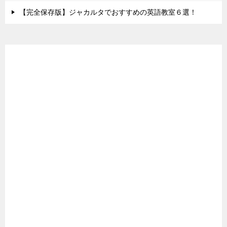
【完全保存版】ジャカルタでおすすめの英語教室６選！