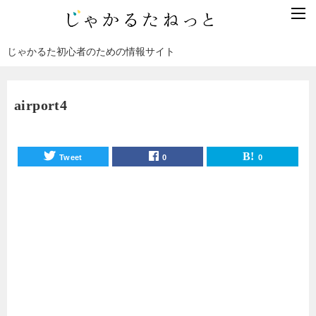
じゃかるた初心者のための情報サイト
airport4
Tweet
0
0