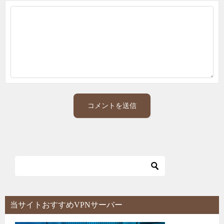
当サイトおすすめVPNサーバー