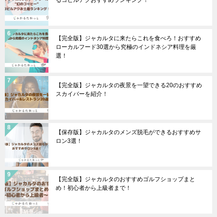
るコピルアクおすすめランキング！
【完全版】ジャカルタに来たらこれを食べろ！おすすめ
ローカルフード30選から究極のインドネシア料理を厳
選！
【完全版】ジャカルタの夜景を一望できる20のおすすめ
スカイバーを紹介！
【保存版】ジャカルタのメンズ脱毛ができるおすすめサ
ロン3選！
【完全版】ジャカルタのおすすめゴルフショップまと
め！初心者から上級者まで！