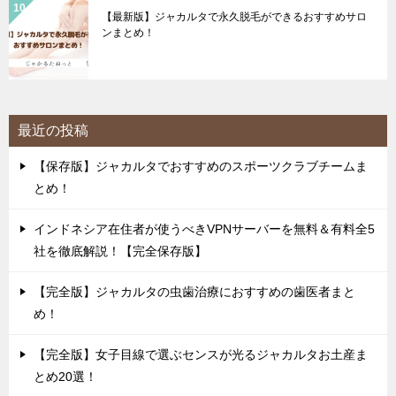
【最新版】ジャカルタで永久脱毛ができるおすすめサロ
ンまとめ！
最近の投稿
【保存版】ジャカルタでおすすめのスポーツクラブチームま
とめ！
インドネシア在住者が使うべきVPNサーバーを無料＆有料全5
社を徹底解説！【完全保存版】
【完全版】ジャカルタの虫歯治療におすすめの歯医者まと
め！
【完全版】女子目線で選ぶセンスが光るジャカルタお土産ま
とめ20選！