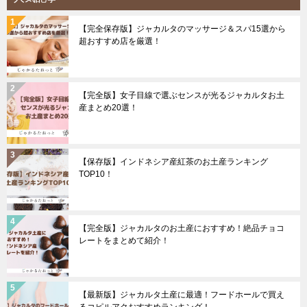
【完全保存版】ジャカルタのマッサージ＆スパ15選から
超おすすめ店を厳選！
【完全版】女子目線で選ぶセンスが光るジャカルタお土
産まとめ20選！
【保存版】インドネシア産紅茶のお土産ランキング
TOP10！
【完全版】ジャカルタのお土産におすすめ！絶品チョコ
レートをまとめて紹介！
【最新版】ジャカルタ土産に最適！フードホールで買え