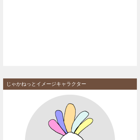
じゃかねっとイメージキャラクター