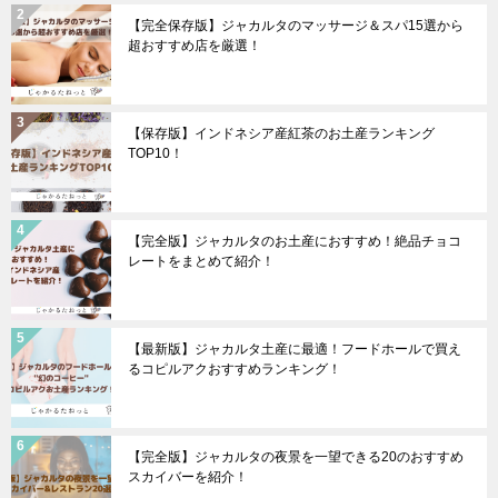
【完全保存版】ジャカルタのマッサージ＆スパ15選から
超おすすめ店を厳選！
【保存版】インドネシア産紅茶のお土産ランキング
TOP10！
【完全版】ジャカルタのお土産におすすめ！絶品チョコ
レートをまとめて紹介！
【最新版】ジャカルタ土産に最適！フードホールで買え
るコピルアクおすすめランキング！
【完全版】ジャカルタの夜景を一望できる20のおすすめ
スカイバーを紹介！