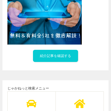
紹介記事を確認する
じゃかねっと検索メニュー