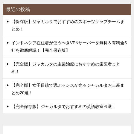
最近の投稿
【保存版】ジャカルタでおすすめのスポーツクラブチームま
とめ！
インドネシア在住者が使うべきVPNサーバーを無料＆有料全5
社を徹底解説！【完全保存版】
【完全版】ジャカルタの虫歯治療におすすめの歯医者まと
め！
【完全版】女子目線で選ぶセンスが光るジャカルタお土産ま
とめ20選！
【完全保存版】ジャカルタでおすすめの英語教室６選！