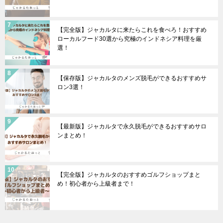
【完全版】ジャカルタに来たらこれを食べろ！おすすめ
ローカルフード30選から究極のインドネシア料理を厳
選！
【保存版】ジャカルタのメンズ脱毛ができるおすすめサ
ロン3選！
【最新版】ジャカルタで永久脱毛ができるおすすめサロ
ンまとめ！
【完全版】ジャカルタのおすすめゴルフショップまと
め！初心者から上級者まで！