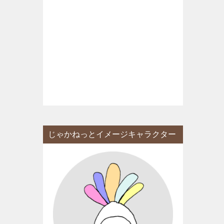
じゃかねっとイメージキャラクター