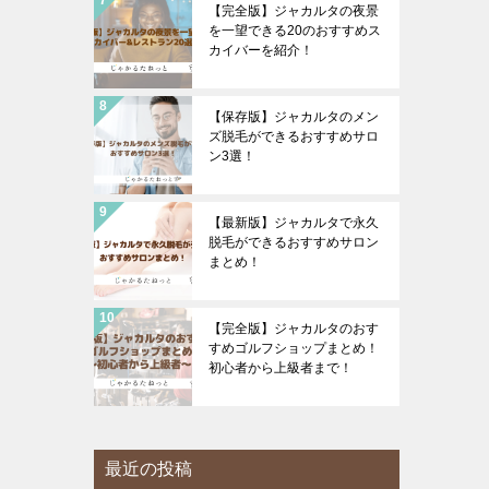
【完全版】ジャカルタの夜景
を一望できる20のおすすめス
カイバーを紹介！
【保存版】ジャカルタのメン
ズ脱毛ができるおすすめサロ
ン3選！
【最新版】ジャカルタで永久
脱毛ができるおすすめサロン
まとめ！
【完全版】ジャカルタのおす
すめゴルフショップまとめ！
初心者から上級者まで！
最近の投稿