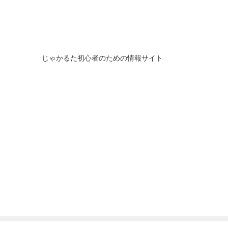
じゃかるた初心者のための情報サイト