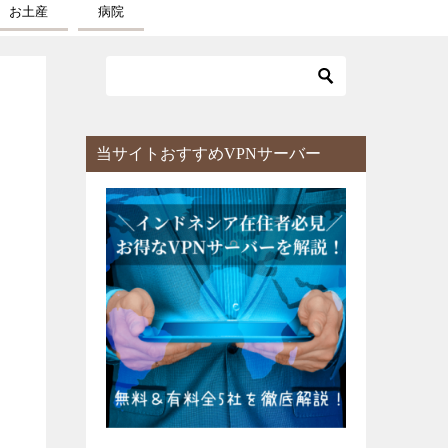
お土産
病院
当サイトおすすめVPNサーバー