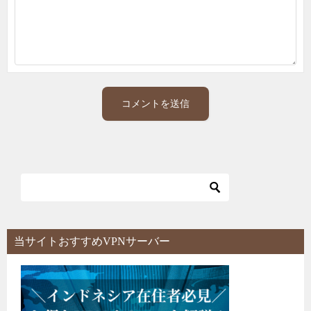
当サイトおすすめVPNサーバー