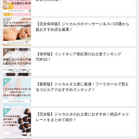
【完全保存版】ジャカルタのマッサージ＆スパ15選から
超おすすめ店を厳選！
【保存版】インドネシア産紅茶のお土産ランキング
TOP10！
【最新版】ジャカルタ土産に最適！フードホールで買え
るコピルアクおすすめランキング！
【完全版】ジャカルタのお土産におすすめ！絶品チョコ
レートをまとめて紹介！