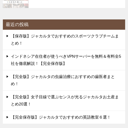
最近の投稿
【保存版】ジャカルタでおすすめのスポーツクラブチームま
とめ！
インドネシア在住者が使うべきVPNサーバーを無料＆有料全5
社を徹底解説！【完全保存版】
【完全版】ジャカルタの虫歯治療におすすめの歯医者まと
め！
【完全版】女子目線で選ぶセンスが光るジャカルタお土産ま
とめ20選！
【完全保存版】ジャカルタでおすすめの英語教室６選！