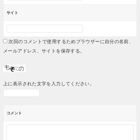
サイト
次回のコメントで使用するためブラウザーに自分の名前、
メールアドレス、サイトを保存する。
上に表示された文字を入力してください。
コメント