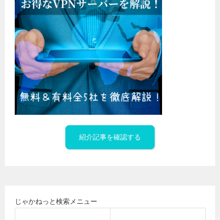
紹介記事を確認する
じゃかねっと検索メニュー