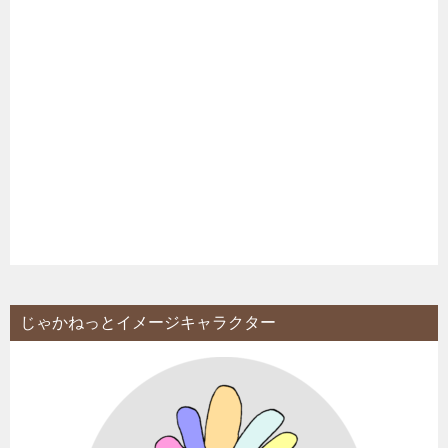
じゃかねっとイメージキャラクター