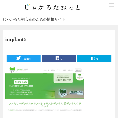
じゃかるた初心者のための情報サイト
implant5
Tweet
0
0