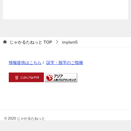
じゃかるたねっと
TOP
implant5
情報提供はこちら
/
誤字・脱字のご指摘
© 2020 じゃかるたねっと