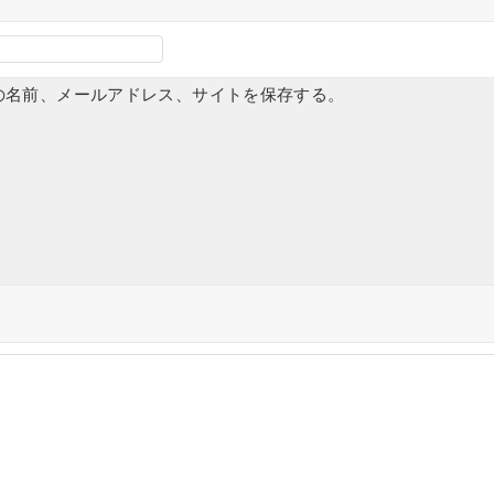
の名前、メールアドレス、サイトを保存する。