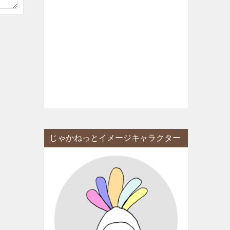
じゃかねっとイメージキャラクター