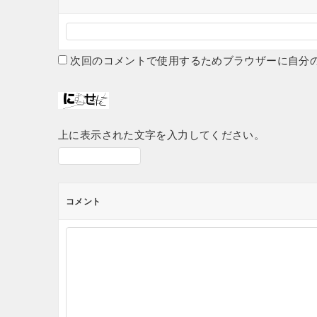
次回のコメントで使用するためブラウザーに自分
上に表示された文字を入力してください。
コメント