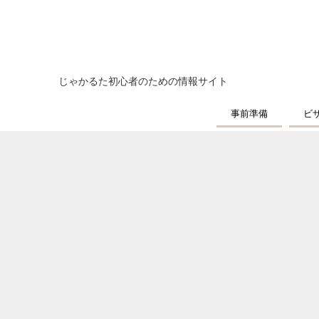
じゃかるた初心者のための情報サイト
事前準備
ビ