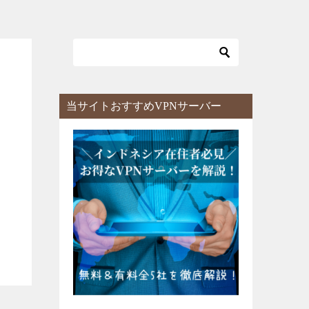
当サイトおすすめVPNサーバー