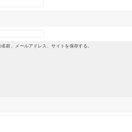
の名前、メールアドレス、サイトを保存する。