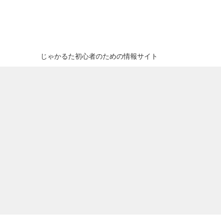
じゃかるた初心者のための情報サイト