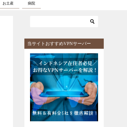
お土産
病院
当サイトおすすめVPNサーバー