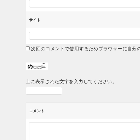
サイト
次回のコメントで使用するためブラウザーに自分
上に表示された文字を入力してください。
コメント