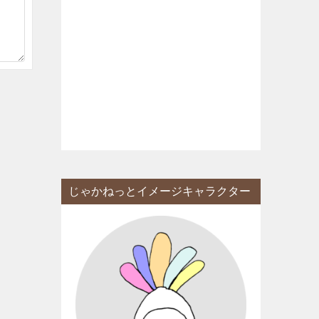
じゃかねっとイメージキャラクター