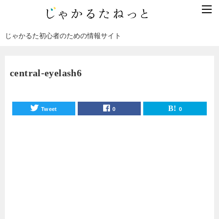
じゃかるた初心者のための情報サイト
central-eyelash6
Tweet
0
0