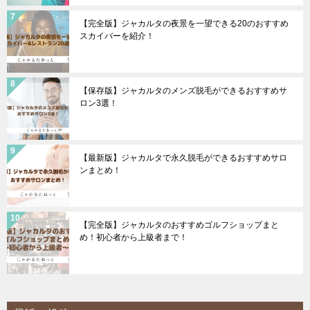
【完全版】ジャカルタの夜景を一望できる20のおすすめ
スカイバーを紹介！
【保存版】ジャカルタのメンズ脱毛ができるおすすめサ
ロン3選！
【最新版】ジャカルタで永久脱毛ができるおすすめサロ
ンまとめ！
【完全版】ジャカルタのおすすめゴルフショップまと
め！初心者から上級者まで！