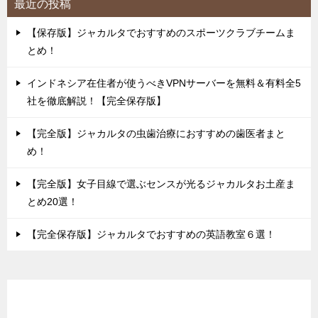
最近の投稿
【保存版】ジャカルタでおすすめのスポーツクラブチームま
とめ！
インドネシア在住者が使うべきVPNサーバーを無料＆有料全5
社を徹底解説！【完全保存版】
【完全版】ジャカルタの虫歯治療におすすめの歯医者まと
め！
【完全版】女子目線で選ぶセンスが光るジャカルタお土産ま
とめ20選！
【完全保存版】ジャカルタでおすすめの英語教室６選！