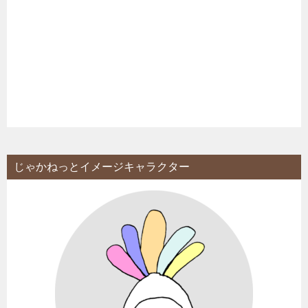
じゃかねっとイメージキャラクター