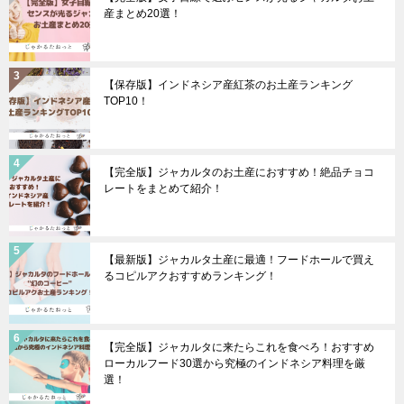
産まとめ20選！
【保存版】インドネシア産紅茶のお土産ランキング
TOP10！
【完全版】ジャカルタのお土産におすすめ！絶品チョコ
レートをまとめて紹介！
【最新版】ジャカルタ土産に最適！フードホールで買え
るコピルアクおすすめランキング！
【完全版】ジャカルタに来たらこれを食べろ！おすすめ
ローカルフード30選から究極のインドネシア料理を厳
選！