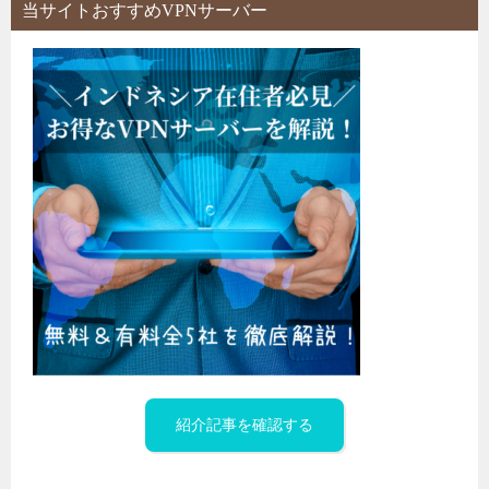
当サイトおすすめVPNサーバー
紹介記事を確認する