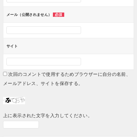
ョ
ン
メール（公開されません）
必須
サイト
次回のコメントで使用するためブラウザーに自分の名前、
メールアドレス、サイトを保存する。
上に表示された文字を入力してください。