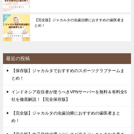
【完全版】ジャカルタの虫歯治療におすすめの歯医者ま
とめ！
最近の投稿
【保存版】ジャカルタでおすすめのスポーツクラブチームま
とめ！
インドネシア在住者が使うべきVPNサーバーを無料＆有料全5
社を徹底解説！【完全保存版】
【完全版】ジャカルタの虫歯治療におすすめの歯医者まと
め！