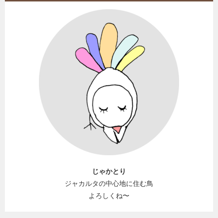
じゃかとり
ジャカルタの中心地に住む鳥
よろしくね〜