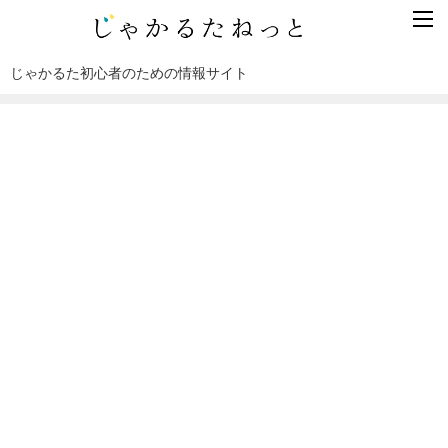
じゃかるた初心者のための情報サイト