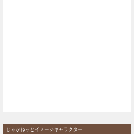
じゃかねっとイメージキャラクター