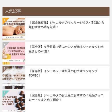
人気記事
【完全保存版】ジャカルタのマッサージ＆スパ15選から
超おすすめ店を厳選！
【完全版】女子目線で選ぶセンスが光るジャカルタお土
産まとめ20選！
【保存版】インドネシア産紅茶のお土産ランキング
TOP10！
【完全版】ジャカルタのお土産におすすめ！絶品チョコ
レートをまとめて紹介！