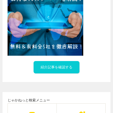
紹介記事を確認する
じゃかねっと検索メニュー