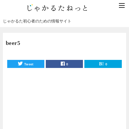
じゃかるた初心者のための情報サイト
beer5
Tweet
0
0