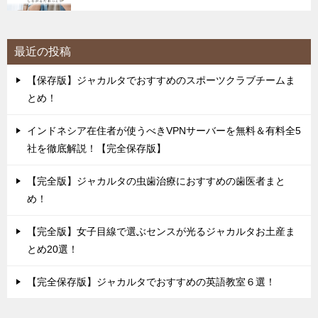
最近の投稿
【保存版】ジャカルタでおすすめのスポーツクラブチームま
とめ！
インドネシア在住者が使うべきVPNサーバーを無料＆有料全5
社を徹底解説！【完全保存版】
【完全版】ジャカルタの虫歯治療におすすめの歯医者まと
め！
【完全版】女子目線で選ぶセンスが光るジャカルタお土産ま
とめ20選！
【完全保存版】ジャカルタでおすすめの英語教室６選！