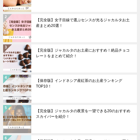
【完全版】女子目線で選ぶセンスが光るジャカルタお土
産まとめ20選！
【完全版】ジャカルタのお土産におすすめ！絶品チョコ
レートをまとめて紹介！
【保存版】インドネシア産紅茶のお土産ランキング
TOP10！
【完全版】ジャカルタの夜景を一望できる20のおすすめ
スカイバーを紹介！