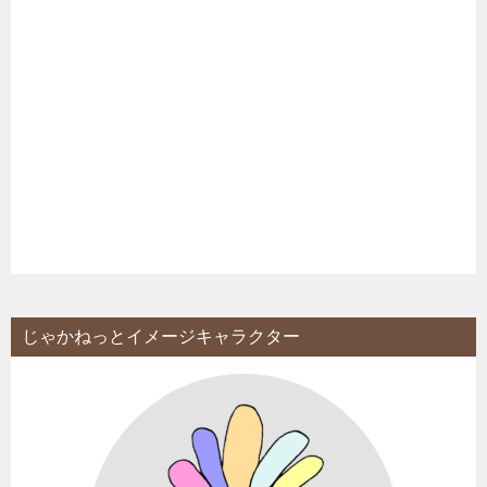
じゃかねっとイメージキャラクター