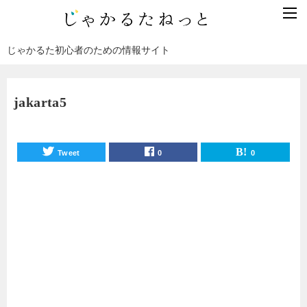
じゃかるた初心者のための情報サイト
jakarta5
Tweet
0
0