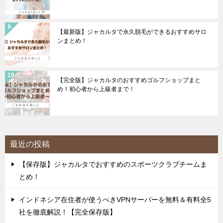
【最新版】ジャカルタで永久脱毛ができるおすすめサロ
ンまとめ！
【完全版】ジャカルタのおすすめゴルフショップまと
め！初心者から上級者まで！
最近の投稿
【保存版】ジャカルタでおすすめのスポーツクラブチームま
とめ！
インドネシア在住者が使うべきVPNサーバーを無料＆有料全5
社を徹底解説！【完全保存版】