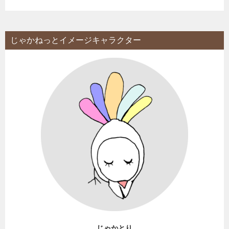
じゃかねっとイメージキャラクター
じゃかとり