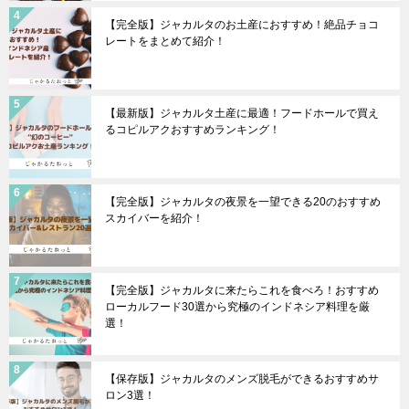
【完全版】ジャカルタのお土産におすすめ！絶品チョコ
レートをまとめて紹介！
【最新版】ジャカルタ土産に最適！フードホールで買え
るコピルアクおすすめランキング！
【完全版】ジャカルタの夜景を一望できる20のおすすめ
スカイバーを紹介！
【完全版】ジャカルタに来たらこれを食べろ！おすすめ
ローカルフード30選から究極のインドネシア料理を厳
選！
【保存版】ジャカルタのメンズ脱毛ができるおすすめサ
ロン3選！