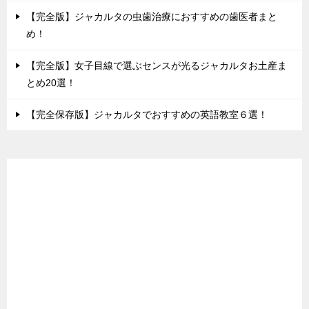
【完全版】ジャカルタの虫歯治療におすすめの歯医者まと
め！
【完全版】女子目線で選ぶセンスが光るジャカルタお土産ま
とめ20選！
【完全保存版】ジャカルタでおすすめの英語教室６選！