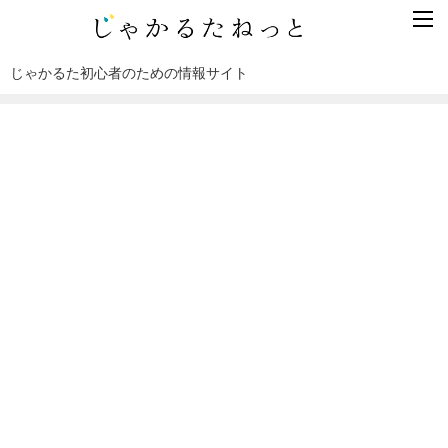
じゃかるた初心者のための情報サイト