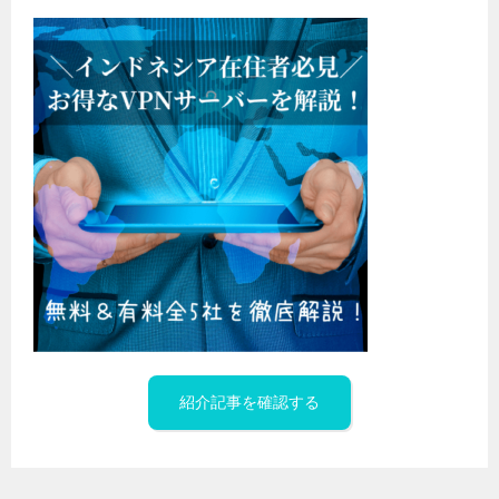
紹介記事を確認する