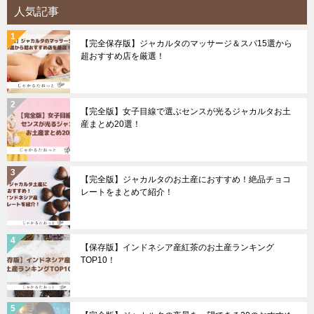
人気記事
【完全保存版】ジャカルタのマッサージ＆スパ15選から
超おすすめ店を厳選！
【完全版】女子目線で選ぶセンスが光るジャカルタお土
産まとめ20選！
【完全版】ジャカルタのお土産におすすめ！絶品チョコ
レートをまとめて紹介！
【保存版】インドネシア産紅茶のお土産ランキング
TOP10！