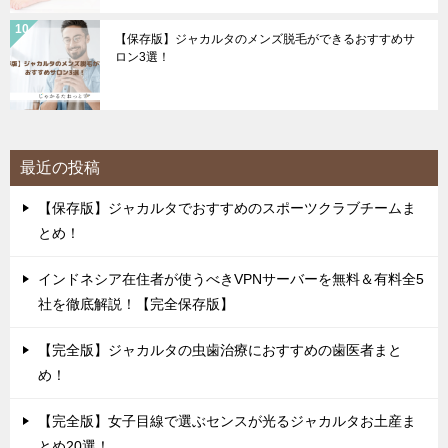
【保存版】ジャカルタのメンズ脱毛ができるおすすめサ
ロン3選！
最近の投稿
【保存版】ジャカルタでおすすめのスポーツクラブチームま
とめ！
インドネシア在住者が使うべきVPNサーバーを無料＆有料全5
社を徹底解説！【完全保存版】
【完全版】ジャカルタの虫歯治療におすすめの歯医者まと
め！
【完全版】女子目線で選ぶセンスが光るジャカルタお土産ま
とめ20選！