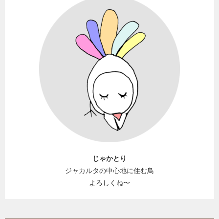
じゃかとり
ジャカルタの中心地に住む鳥
よろしくね〜