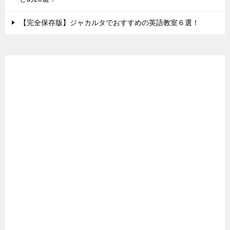
【完全保存版】ジャカルタでおすすめの英語教室６選！