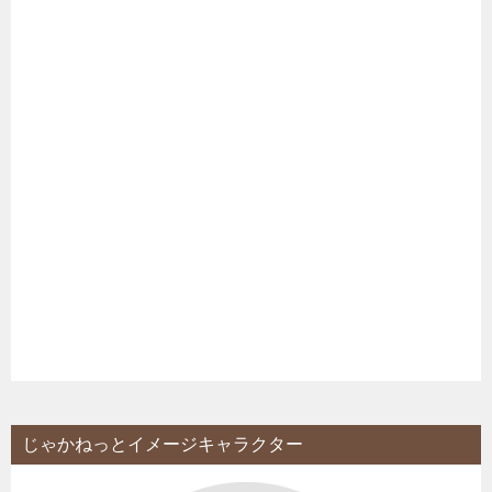
じゃかねっとイメージキャラクター