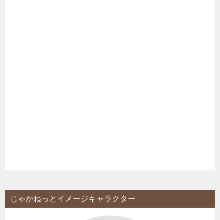
じゃかねっとイメージキャラクター