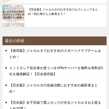
【完全版】ジャカルタのおすすめゴルフショップまと
め！初心者から上級者まで！
最近の投稿
【保存版】ジャカルタでおすすめのスポーツクラブチームま
とめ！
インドネシア在住者が使うべきVPNサーバーを無料＆有料全5
社を徹底解説！【完全保存版】
【完全版】ジャカルタの虫歯治療におすすめの歯医者まと
め！
【完全版】女子目線で選ぶセンスが光るジャカルタお土産ま
とめ20選！