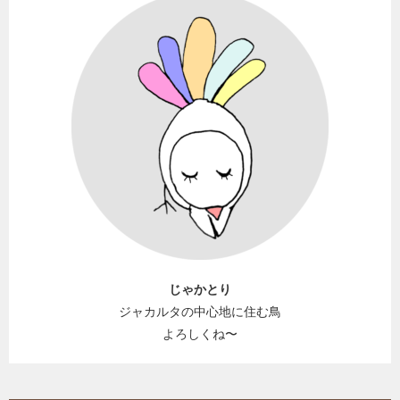
じゃかとり
ジャカルタの中心地に住む鳥
よろしくね〜