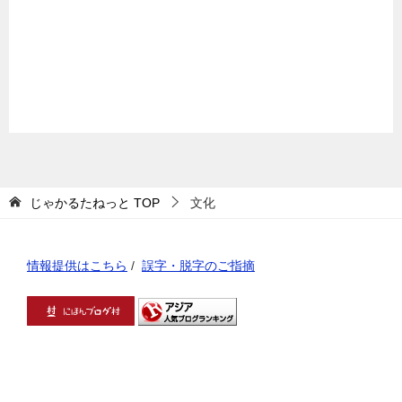
じゃかるたねっと
TOP
文化
情報提供はこちら
/
誤字・脱字のご指摘