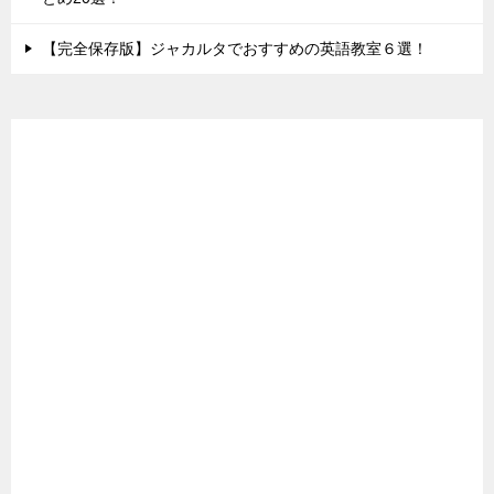
【完全保存版】ジャカルタでおすすめの英語教室６選！