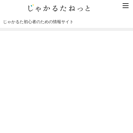
じゃかるた初心者のための情報サイト