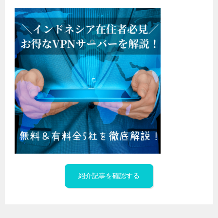
紹介記事を確認する