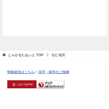
じゃかるたねっと
TOP
住む場所
情報提供はこちら
/
誤字・脱字のご指摘