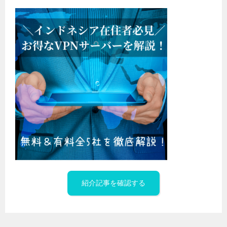
紹介記事を確認する