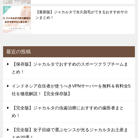
【最新版】ジャカルタで永久脱毛ができるおすすめサロ
ンまとめ！
最近の投稿
【保存版】ジャカルタでおすすめのスポーツクラブチームま
とめ！
インドネシア在住者が使うべきVPNサーバーを無料＆有料全5
社を徹底解説！【完全保存版】
【完全版】ジャカルタの虫歯治療におすすめの歯医者まと
め！
【完全版】女子目線で選ぶセンスが光るジャカルタお土産ま
とめ20選！