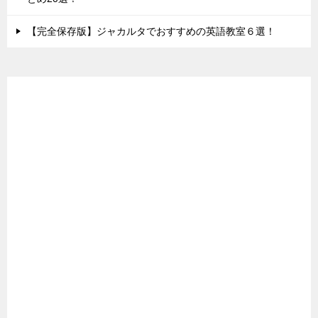
【完全保存版】ジャカルタでおすすめの英語教室６選！