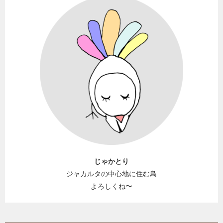
じゃかとり
ジャカルタの中心地に住む鳥
よろしくね〜