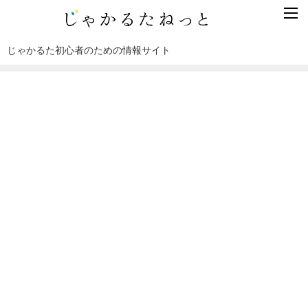
じゃかるた初心者のための情報サイト