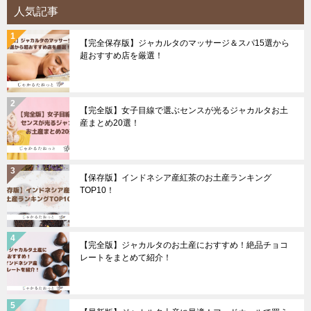
人気記事
【完全保存版】ジャカルタのマッサージ＆スパ15選から
超おすすめ店を厳選！
【完全版】女子目線で選ぶセンスが光るジャカルタお土
産まとめ20選！
【保存版】インドネシア産紅茶のお土産ランキング
TOP10！
【完全版】ジャカルタのお土産におすすめ！絶品チョコ
レートをまとめて紹介！