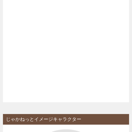
じゃかねっとイメージキャラクター