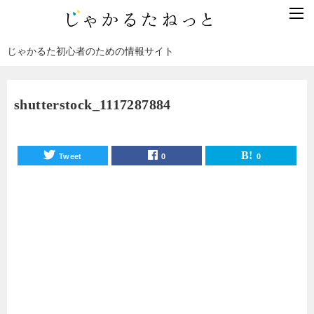
じゃかるた初心者のための情報サイト
shutterstock_1117287884
Tweet
0
0