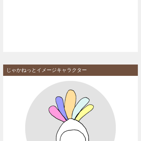
じゃかねっとイメージキャラクター