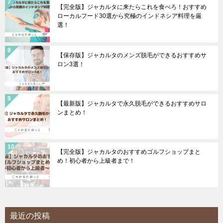
【完全版】ジャカルタに来たらこれを食べろ！おすすめ
ローカルフード30選から究極のインドネシア料理を厳
選！
【保存版】ジャカルタのメンズ脱毛ができるおすすめサ
ロン3選！
【最新版】ジャカルタで永久脱毛ができるおすすめサロ
ンまとめ！
【完全版】ジャカルタのおすすめゴルフショップまと
め！初心者から上級者まで！
最近の投稿