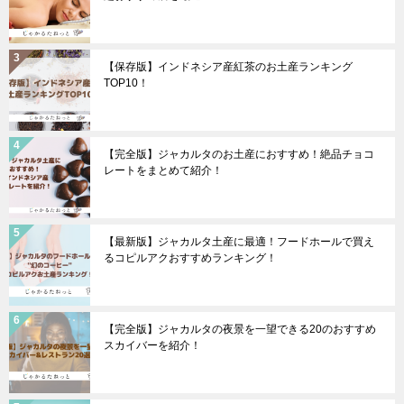
【保存版】インドネシア産紅茶のお土産ランキング
TOP10！
【完全版】ジャカルタのお土産におすすめ！絶品チョコ
レートをまとめて紹介！
【最新版】ジャカルタ土産に最適！フードホールで買え
るコピルアクおすすめランキング！
【完全版】ジャカルタの夜景を一望できる20のおすすめ
スカイバーを紹介！