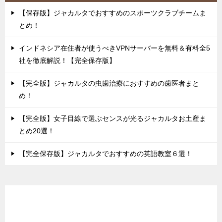
【保存版】ジャカルタでおすすめのスポーツクラブチームま
とめ！
インドネシア在住者が使うべきVPNサーバーを無料＆有料全5
社を徹底解説！【完全保存版】
【完全版】ジャカルタの虫歯治療におすすめの歯医者まと
め！
【完全版】女子目線で選ぶセンスが光るジャカルタお土産ま
とめ20選！
【完全保存版】ジャカルタでおすすめの英語教室６選！