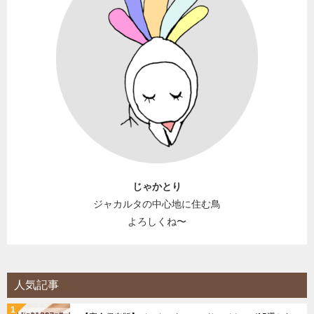
じゃかとり
ジャカルタの中心地に住む鳥
よろしくね〜
人気記事