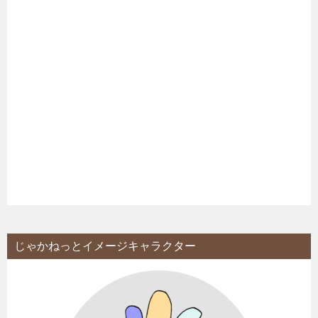
じゃかねっとイメージキャラクター