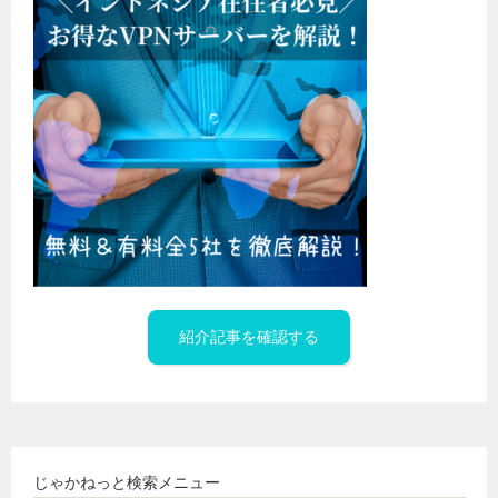
紹介記事を確認する
じゃかねっと検索メニュー