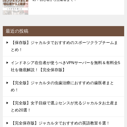
最近の投稿
【保存版】ジャカルタでおすすめのスポーツクラブチームま
とめ！
インドネシア在住者が使うべきVPNサーバーを無料＆有料全5
社を徹底解説！【完全保存版】
【完全版】ジャカルタの虫歯治療におすすめの歯医者まと
め！
【完全版】女子目線で選ぶセンスが光るジャカルタお土産ま
とめ20選！
【完全保存版】ジャカルタでおすすめの英語教室６選！