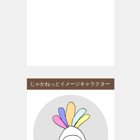
じゃかねっとイメージキャラクター