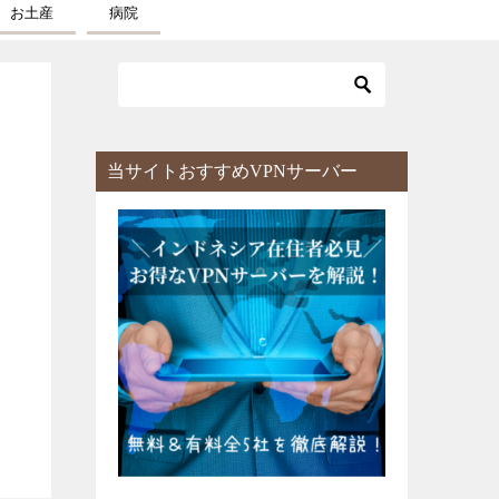
お土産
病院
当サイトおすすめVPNサーバー