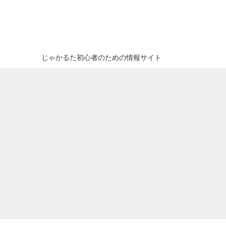
じゃかるた初心者のための情報サイト